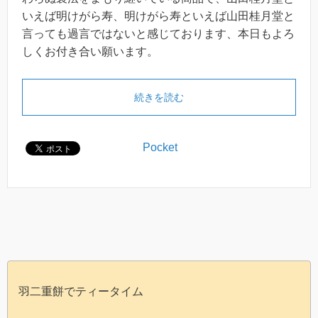
いえば明けがら寿、明けがら寿といえば山田桂月堂と
言っても過言ではないと感じております、本日もよろ
しくお付き合い願います。
続きを読む
Pocket
羽二重餅でティータイム