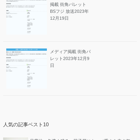
掲載 街角パレット
BSフジ 放送
2023年
12月19日
メディア掲載 街角パ
レット
2023年12月9
日
人気の記事ベスト10