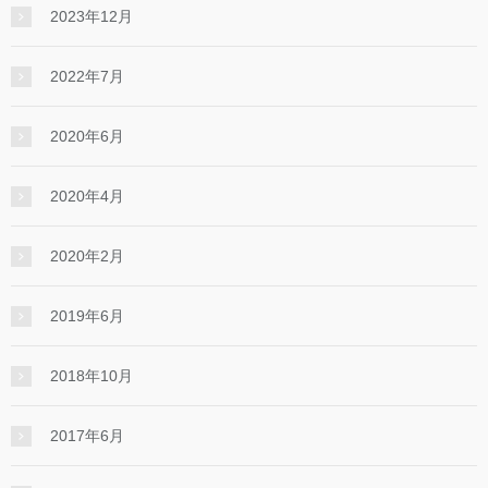
2023年12月
2022年7月
2020年6月
2020年4月
2020年2月
2019年6月
2018年10月
2017年6月