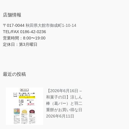
店舗情報
〒017-0044
秋田県大館市御成町1-10-14
TEL/FAX 0186-42-0236
営業時間：8:00〜19:00
定休日：第3月曜日
最近の投稿
【2026年6月16日 –
和菓子の日】涼しん
棒（葛バー）と羽二
重餅がお買い得な日
2026年6月11日