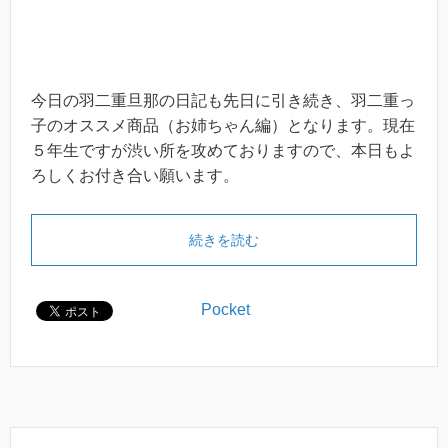
今日の羽二重旦那の日記も先日に引き続き、羽二重っ
子のオススメ商品（お姉ちゃん編）となります。現在
５年生ですが渋い所を攻めておりますので、本日もよ
ろしくお付き合い願います。
続きを読む
Pocket