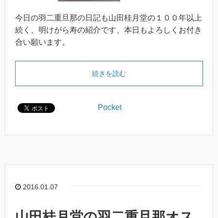
今日の羽二重旦那の日記も山田桂月堂の１００年以上
続く、明けがら寿の紹介です、本日もよろしくお付き
合い願います。
続きを読む
Pocket
2016.01.07
山田桂月堂の羽二重旦那オス