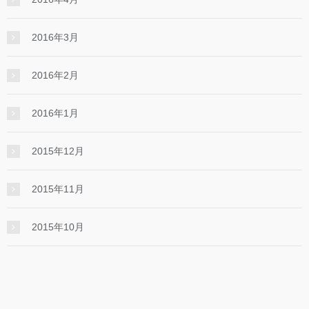
2016年3月
2016年2月
2016年1月
2015年12月
2015年11月
2015年10月