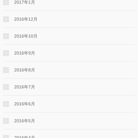
2017年1月
2016年12月
2016年10月
2016年9月
2016年8月
2016年7月
2016年6月
2016年5月
2016年4月