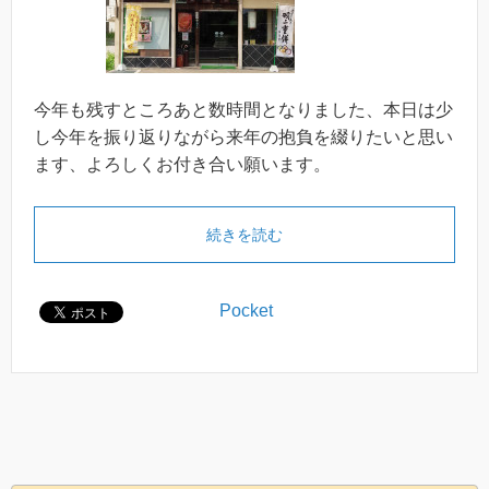
今年も残すところあと数時間となりました、本日は少
し今年を振り返りながら来年の抱負を綴りたいと思い
ます、よろしくお付き合い願います。
続きを読む
Pocket