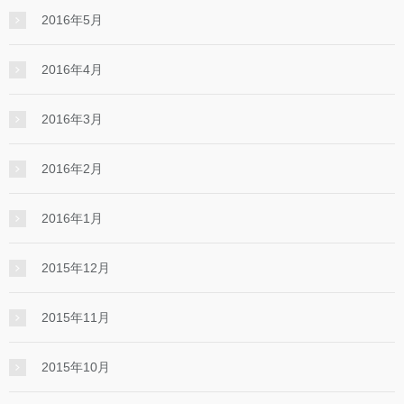
2016年5月
2016年4月
2016年3月
2016年2月
2016年1月
2015年12月
2015年11月
2015年10月