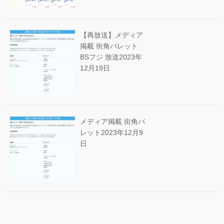
【再放送】メディア
掲載 街角パレット
BSフジ 放送
2023年
12月19日
メディア掲載 街角パ
レット
2023年12月9
日