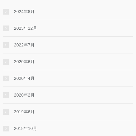
2024年8月
2023年12月
2022年7月
2020年6月
2020年4月
2020年2月
2019年6月
2018年10月