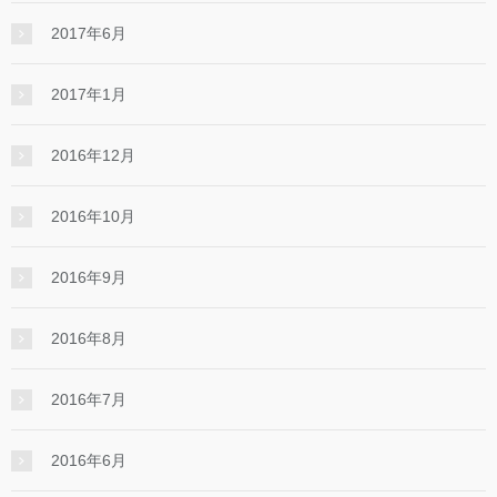
2017年6月
2017年1月
2016年12月
2016年10月
2016年9月
2016年8月
2016年7月
2016年6月