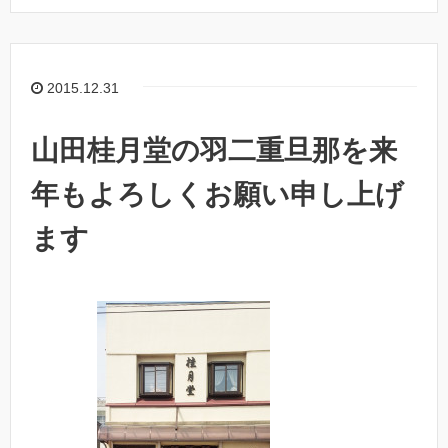
2015.12.31
山田桂月堂の羽二重旦那を来
年もよろしくお願い申し上げ
ます