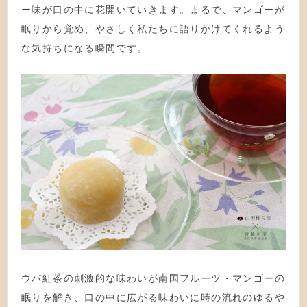
ー味が口の中に花開いていきます。まるで、マンゴーが
眠りから覚め、やさしく私たちに語りかけてくれるよう
な気持ちになる瞬間です。
ウバ紅茶の刺激的な味わいが南国フルーツ・マンゴーの
眠りを解き、口の中に広がる味わいに時の流れのゆるや