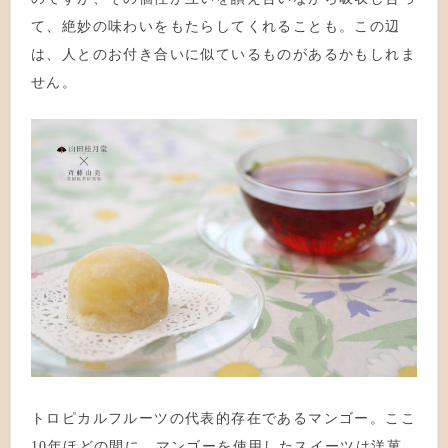
て、絶妙の味わいをもたらしてくれることも。この辺
は、人とのお付き合いに似ているものがあるかもしれま
せん。
トロピカルフルーツの代表的存在であるマンゴー。ここ
10年ほどの間に、マンゴーを使用したスイーツは洋菓