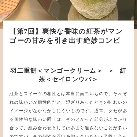
【第7回】爽快な香味の紅茶がマン
ゴーの甘みを引き出す絶妙コンビ
羽二重餅＜マンゴークリーム＞ × 紅
茶＜セイロンウバ＞
紅茶とスイーツの相性とは本当に面白いもので、それぞ
れの味わいが個性的だと、混ざりあったときの味わいの
イメージがなかなかしにくいものです。通常、クセがあ
る個性的な味わい同士は、そのとがった部分がぶつかり
合って、組み合わせとしてはあまり適さないことが多い
のですが、その個性が互いを讃え合いながら吸収し合っ