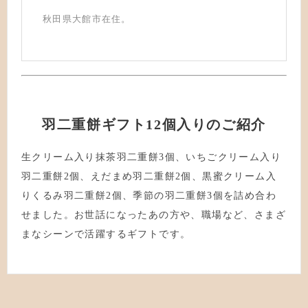
秋田県大館市在住。
羽二重餅ギフト12個入りのご紹介
生クリーム入り抹茶羽二重餅3個、いちごクリーム入り
羽二重餅2個、えだまめ羽二重餅2個、黒蜜クリーム入
りくるみ羽二重餅2個、季節の羽二重餅3個を詰め合わ
せました。お世話になったあの方や、職場など、さまざ
まなシーンで活躍するギフトです。