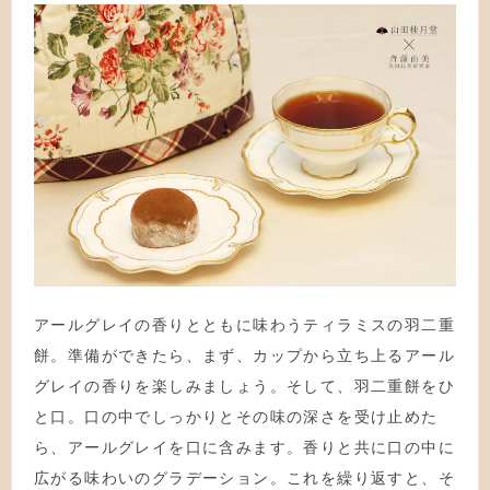
アールグレイの香りとともに味わうティラミスの羽二重
餅。準備ができたら、まず、カップから立ち上るアール
グレイの香りを楽しみましょう。そして、羽二重餅をひ
と口。口の中でしっかりとその味の深さを受け止めた
ら、アールグレイを口に含みます。香りと共に口の中に
広がる味わいのグラデーション。これを繰り返すと、そ