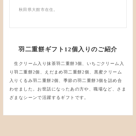
秋田県大館市在住。
羽二重餅ギフト12個入りのご紹介
生クリーム入り抹茶羽二重餅3個、いちごクリーム入
り羽二重餅2個、えだまめ羽二重餅2個、黒蜜クリーム
入りくるみ羽二重餅2個、季節の羽二重餅3個を詰め合
わせました。お世話になったあの方や、職場など、さま
ざまなシーンで活躍するギフトです。