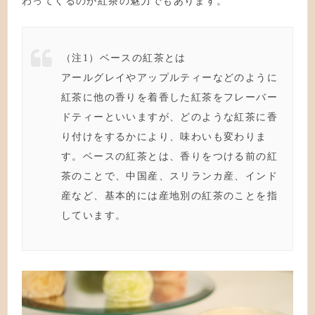
わってくるのが紅茶の魅力でもあります。
（注1）ベースの紅茶とは
アールグレイやアップルティーなどのように
紅茶に他の香りを着香
した紅茶をフレーバー
ドティーといいますが、どのような紅茶に香
り付けをするかにより、味わいも変わりま
す。ベースの紅茶とは、
香りをつける前の紅
茶のことで、中国産、スリランカ産、
インド
産など、基本的には産地別の紅茶のことを指
しています。