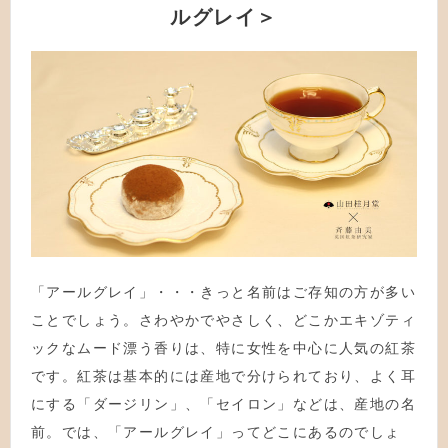
ルグレイ＞
「アールグレイ」・・・きっと名前はご存知の方が多い
ことでしょう。さわやかでやさしく、どこかエキゾティ
ックなムード漂う香りは、特に女性を中心に人気の紅茶
です。紅茶は基本的には産地で分けられており、よく耳
にする「ダージリン」、「セイロン」などは、産地の名
前。では、「アールグレイ」ってどこにあるのでしょ