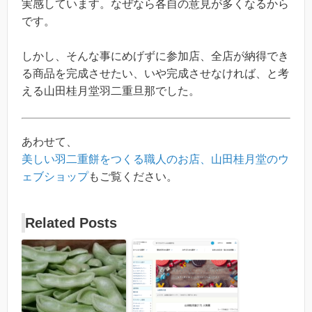
実感しています。なぜなら各自の意見が多くなるから
です。
しかし、そんな事にめげずに参加店、全店が納得でき
る商品を完成させたい、いや完成させなければ、と考
える山田桂月堂羽二重旦那でした。
あわせて、
美しい羽二重餅をつくる職人のお店、山田桂月堂のウ
ェブショップ
もご覧ください。
Related Posts