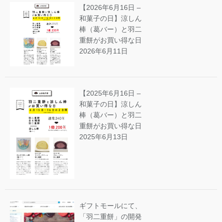
【2026年6月16日 –
和菓子の日】涼しん
棒（葛バー）と羽二
重餅がお買い得な日
2026年6月11日
【2025年6月16日 –
和菓子の日】涼しん
棒（葛バー）と羽二
重餅がお買い得な日
2025年6月13日
ギフトモールにて、
「羽二重餅」の開発