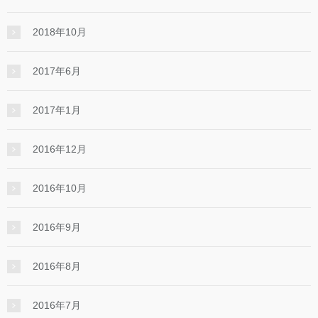
2018年10月
2017年6月
2017年1月
2016年12月
2016年10月
2016年9月
2016年8月
2016年7月