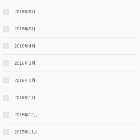
2016年6月
2016年5月
2016年4月
2016年3月
2016年2月
2016年1月
2015年12月
2015年11月