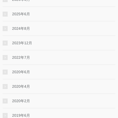
2025年6月
2024年8月
2023年12月
2022年7月
2020年6月
2020年4月
2020年2月
2019年6月