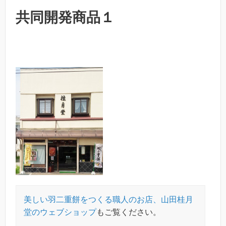
共同開発商品１
美しい羽二重餅をつくる職人のお店、山田桂月
堂のウェブショップ
もご覧ください。