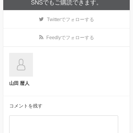
SNSでもご購読できます。
Twitter
でフォローする
Feedly
でフォローする
山田 暦人
コメントを残す