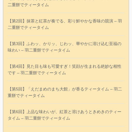
二重餅でティータイム
【第2回】抹茶と紅茶が奏でる、彩り鮮やかな香味の競演 – 羽
二重餅でティータイム
【第3回】ふわッ、かりッ、じわッ、華やかに溶け込む至福の
味わい – 羽二重餅でティータイム
【第4回】見た目も味も可愛すぎ！笑顔が生まれる絶妙な相性
です – 羽二重餅でティータイム
【第5回】「えだまめのまち大館」が香るティータイム – 羽二
重餅でティータイム
【第6回】上品な味わいが、紅茶と溶けあうときめきのティー
タイム – 羽二重餅でティータイム