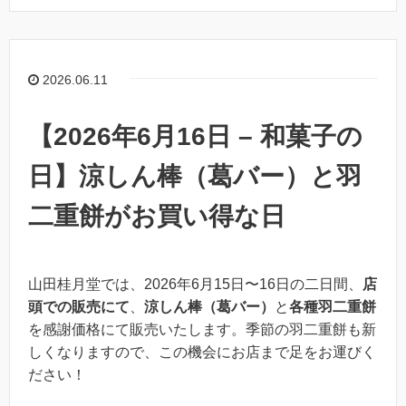
2026.06.11
【2026年6月16日 – 和菓子の
日】涼しん棒（葛バー）と羽
二重餅がお買い得な日
山田桂月堂では、2026年6月15日〜16日の二日間、
店
頭での販売にて
、
涼しん棒（葛バー）
と
各種羽二重餅
を感謝価格にて販売いたします。季節の羽二重餅も新
しくなりますので、この機会にお店まで足をお運びく
ださい！