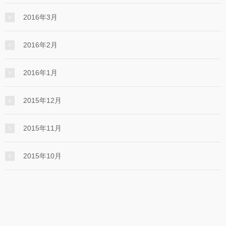
2016年3月
2016年2月
2016年1月
2015年12月
2015年11月
2015年10月