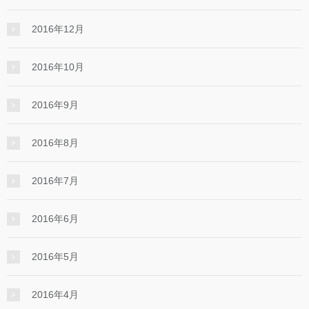
2016年12月
2016年10月
2016年9月
2016年8月
2016年7月
2016年6月
2016年5月
2016年4月