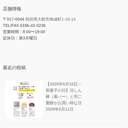
店舗情報
〒017-0044
秋田県大館市御成町1-10-14
TEL/FAX 0186-42-0236
営業時間：8:00〜19:00
定休日：第3月曜日
最近の投稿
【2026年6月16日 –
和菓子の日】涼しん
棒（葛バー）と羽二
重餅がお買い得な日
2026年6月11日