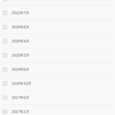
2022年7月
2020年6月
2020年4月
2020年2月
2019年6月
2018年10月
2017年6月
2017年1月