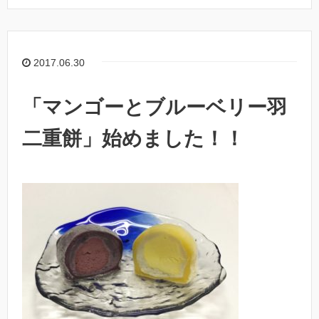
2017.06.30
「マンゴーとブルーベリー羽
二重餅」始めました！！