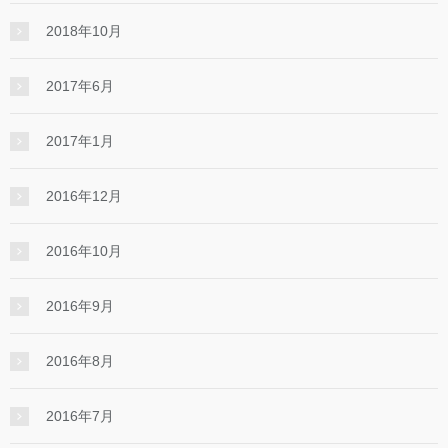
2018年10月
2017年6月
2017年1月
2016年12月
2016年10月
2016年9月
2016年8月
2016年7月