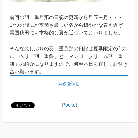
前回の羽二重旦那の日記の更新から早五ヶ月・・・
いつの間にか季節も厳しい冬から穏やかな春も過ぎ、
雪国秋田にも本格的な夏が近づいてまいりました。
そんな久しぶりの羽二重旦那の日記は夏季限定の｢ブ
ルーベリー羽二重餅」と「マンゴークリーム羽二重
餅」の紹介になりますので、何卒本日も宜しくお付き
合い願います。
続きを読む
Pocket