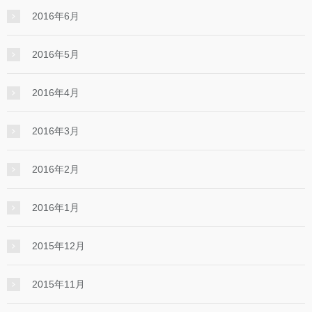
2016年6月
2016年5月
2016年4月
2016年3月
2016年2月
2016年1月
2015年12月
2015年11月