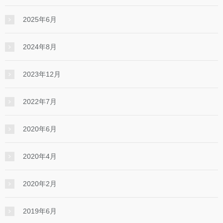
2025年6月
2024年8月
2023年12月
2022年7月
2020年6月
2020年4月
2020年2月
2019年6月