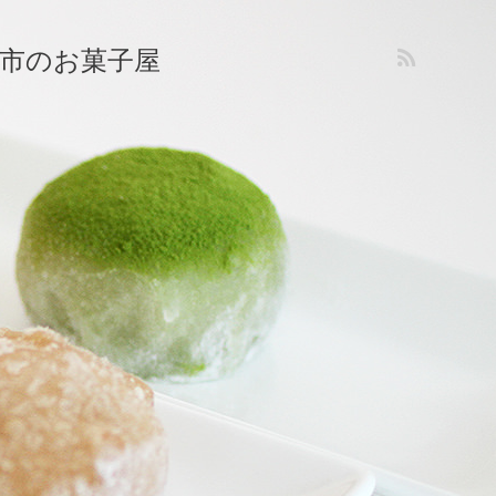
市のお菓子屋