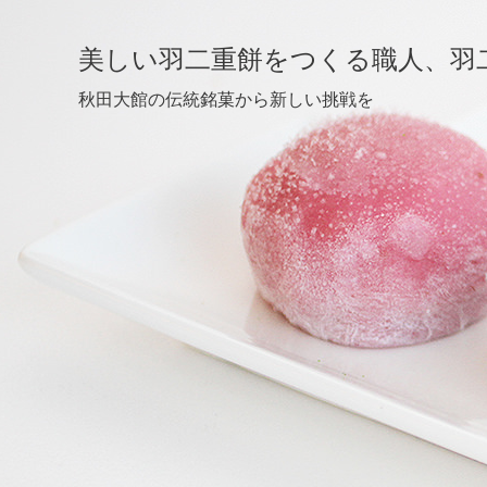
美しい羽二重餅をつくる職人、羽
秋田大館の伝統銘菓から新しい挑戦を