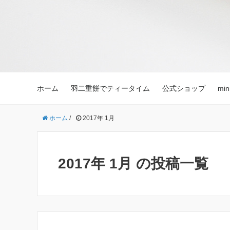
ホーム
羽二重餅でティータイム
公式ショップ
mi
ホーム
/
2017年 1月
2017年 1月 の投稿一覧