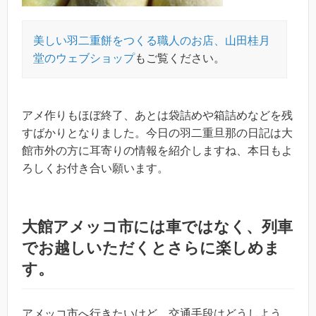
美しい羽二重餅をつくる職人のお店、山田桂月
堂のウェブショップ
もご覧ください。
アメ作りもほぼ終了、あとは袋詰めや箱詰めなどを残
すばかりとなりました。今日の羽二重旦那の日記は大
館市外の方に耳寄りの情報を紹介しますね、本日もよ
ろしくお付き合い願います。
大館アメッコ市には車ではなく、列車
でお越しいただくとさらに楽しめま
す。
アメッコ市へ行きたいけど、交通手段はどうしよう