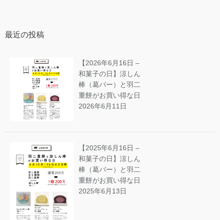
最近の投稿
【2026年6月16日 –
和菓子の日】涼しん
棒（葛バー）と羽二
重餅がお買い得な日
2026年6月11日
【2025年6月16日 –
和菓子の日】涼しん
棒（葛バー）と羽二
重餅がお買い得な日
2025年6月13日