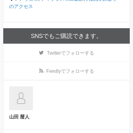
のアクセス
SNSでもご購読できます。
Twitter
でフォローする
Feedly
でフォローする
山田 暦人