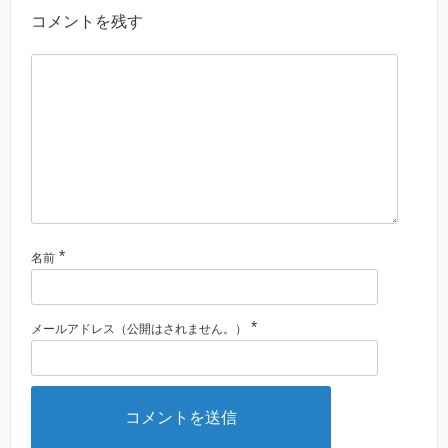
コメントを残す
*
名前
*
メールアドレス（公開はされません。）