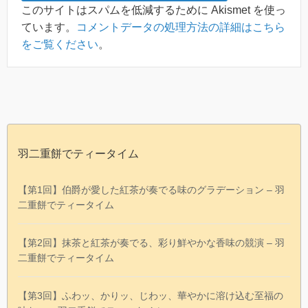
このサイトはスパムを低減するために Akismet を使っ
ています。
コメントデータの処理方法の詳細はこちら
をご覧ください
。
羽二重餅でティータイム
【第1回】伯爵が愛した紅茶が奏でる味のグラデーション – 羽
二重餅でティータイム
【第2回】抹茶と紅茶が奏でる、彩り鮮やかな香味の競演 – 羽
二重餅でティータイム
【第3回】ふわッ、かりッ、じわッ、華やかに溶け込む至福の