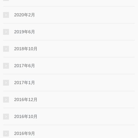
2020年2月
2019年6月
2018年10月
2017年6月
2017年1月
2016年12月
2016年10月
2016年9月