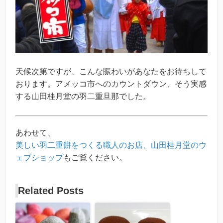
天候次第ですが、こんな賑わいがあなたをお待ちして
おります。アメッコ市へのカウントダウン、そう実感
する山田桂月堂の羽二重旦那でした。
あわせて、
美しい羽二重餅をつくる職人のお店、山田桂月堂のウ
ェブショップ
もご覧ください。
Related Posts