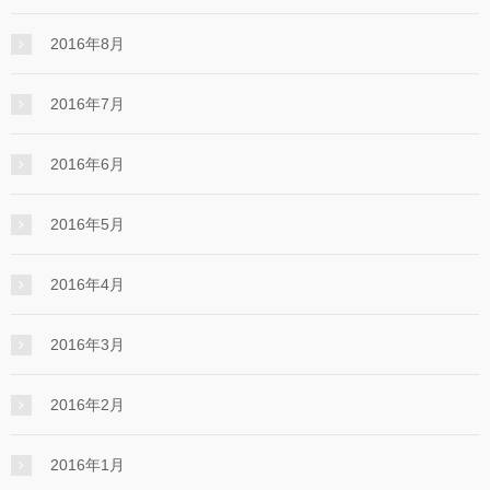
2016年8月
2016年7月
2016年6月
2016年5月
2016年4月
2016年3月
2016年2月
2016年1月