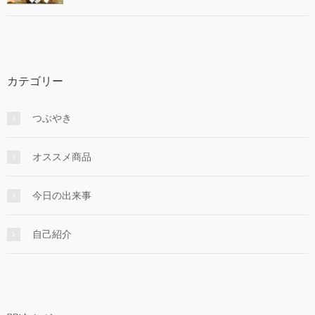
カテゴリー
つぶやき
オススメ商品
今日の出来事
自己紹介