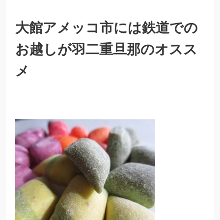
大館アメッコ市には鉄道での
お越しが羽二重旦那のオスス
メ