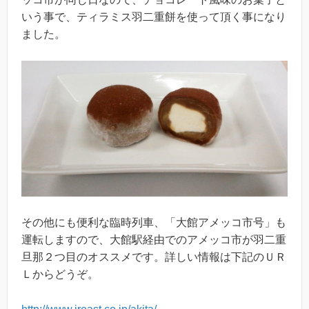
いう事で、ティラミス羽二重餅を使って頂く事になり
ました。
その他にも便利な臨時列車、「大館アメッコ市号」も
運転しますので、大館駅経由でのアメッコ市が羽二重
旦那２つ目のオススメです。詳しい情報は下記のＵＲ
Ｌからどうぞ。