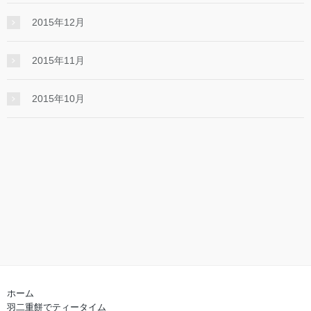
2015年12月
2015年11月
2015年10月
ホーム
羽二重餅でティータイム