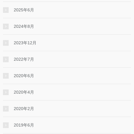
2025年6月
2024年8月
2023年12月
2022年7月
2020年6月
2020年4月
2020年2月
2019年6月