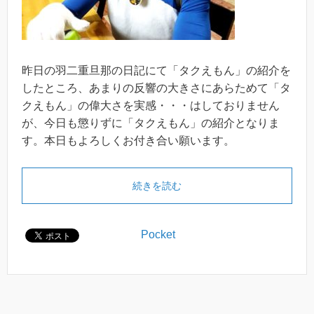
昨日の羽二重旦那の日記にて「タクえもん」の紹介を
したところ、あまりの反響の大きさにあらためて「タ
クえもん」の偉大さを実感・・・はしておりません
が、今日も懲りずに「タクえもん」の紹介となりま
す。本日もよろしくお付き合い願います。
続きを読む
Pocket