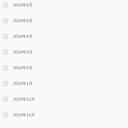
2016年6月
2016年5月
2016年4月
2016年3月
2016年2月
2016年1月
2015年12月
2015年11月