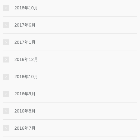
2018年10月
2017年6月
2017年1月
2016年12月
2016年10月
2016年9月
2016年8月
2016年7月