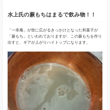
水上氏の蕨もちはまるで飲み物！！
「一幸庵」が世に広がるきっかけとなった和菓子が
「蕨もち」といわれておりますが、この蕨もちを作り
出すと、ギアが上がりハイトップになります。