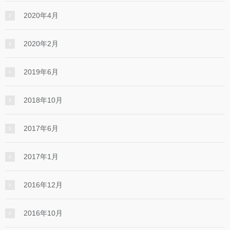
2020年4月
2020年2月
2019年6月
2018年10月
2017年6月
2017年1月
2016年12月
2016年10月