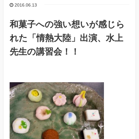
2016.06.13
和菓子への強い想いが感じら
れた「情熱大陸」出演、水上
先生の講習会！！