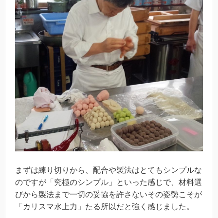
まずは練り切りから、配合や製法はとてもシンプルな
のですが「究極のシンプル」といった感じで、材料選
びから製法まで一切の妥協を許さないその姿勢こそが
「カリスマ水上力」たる所以だと強く感じました。