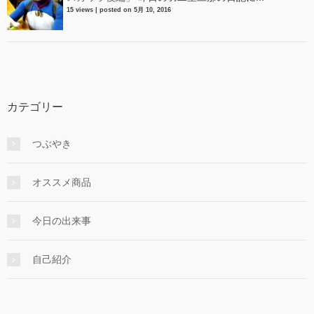
15 views
|
posted on 5月 10, 2016
カテゴリー
つぶやき
オススメ商品
今日の出来事
自己紹介