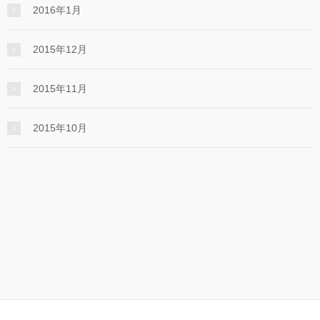
2016年1月
2015年12月
2015年11月
2015年10月