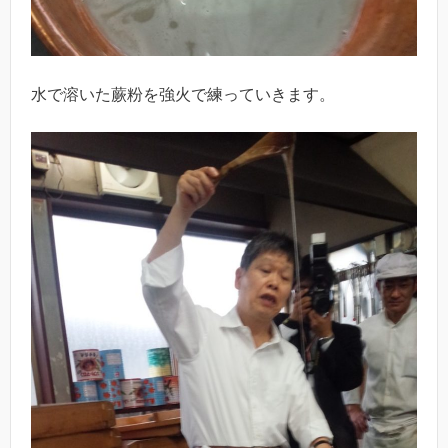
水で溶いた蕨粉を強火で練っていきます。