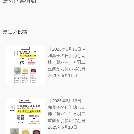
定休日：第3月曜日
最近の投稿
【2026年6月16日 –
和菓子の日】涼しん
棒（葛バー）と羽二
重餅がお買い得な日
2026年6月11日
【2025年6月16日 –
和菓子の日】涼しん
棒（葛バー）と羽二
重餅がお買い得な日
2025年6月13日