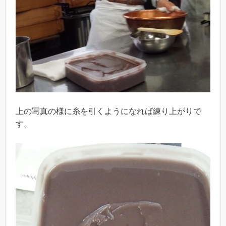
上の写真の様に糸を引くようになれば練り上がりで
す。