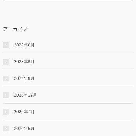
アーカイブ
2026年6月
2025年6月
2024年8月
2023年12月
2022年7月
2020年6月