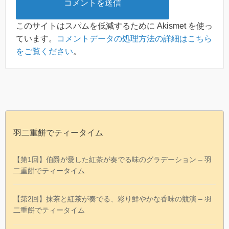
このサイトはスパムを低減するために Akismet を使っ
ています。
コメントデータの処理方法の詳細はこちら
をご覧ください
。
羽二重餅でティータイム
【第1回】伯爵が愛した紅茶が奏でる味のグラデーション – 羽
二重餅でティータイム
【第2回】抹茶と紅茶が奏でる、彩り鮮やかな香味の競演 – 羽
二重餅でティータイム