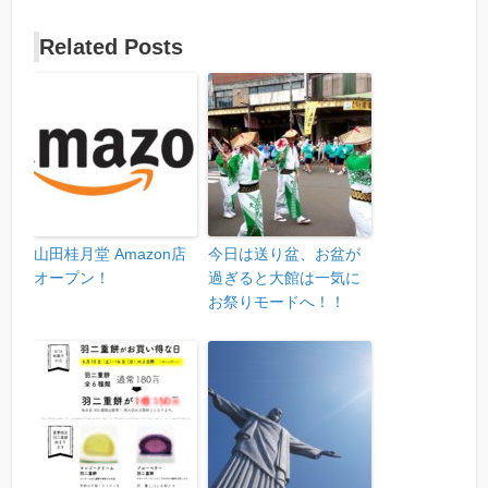
Related Posts
山田桂月堂 Amazon店
今日は送り盆、お盆が
オープン！
過ぎると大館は一気に
お祭りモードへ！！