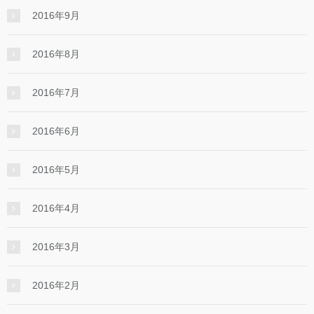
2016年9月
2016年8月
2016年7月
2016年6月
2016年5月
2016年4月
2016年3月
2016年2月