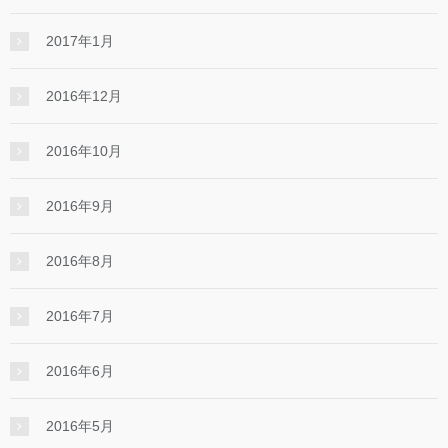
2017年1月
2016年12月
2016年10月
2016年9月
2016年8月
2016年7月
2016年6月
2016年5月