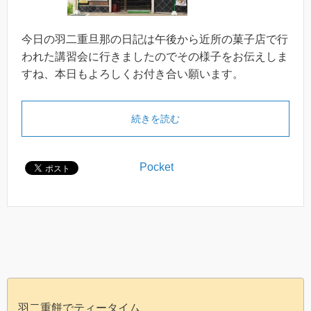
今日の羽二重旦那の日記は午後から近所の菓子店で行
われた講習会に行きましたのでその様子をお伝えしま
すね、本日もよろしくお付き合い願います。
続きを読む
Pocket
羽二重餅でティータイム