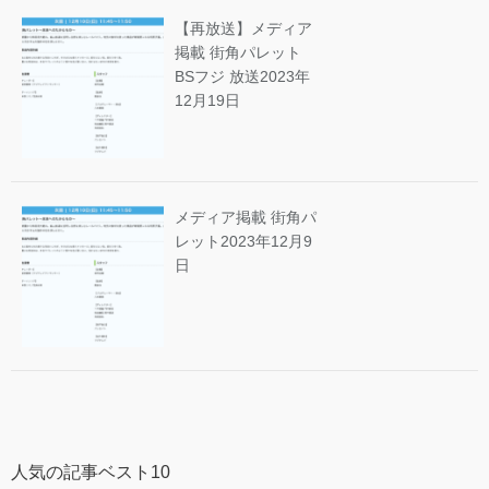
【再放送】メディア
掲載 街角パレット
BSフジ 放送
2023年
12月19日
メディア掲載 街角パ
レット
2023年12月9
日
人気の記事ベスト10