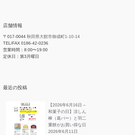
店舗情報
〒017-0044
秋田県大館市御成町1-10-14
TEL/FAX 0186-42-0236
営業時間：8:00〜19:00
定休日：第3月曜日
最近の投稿
【2026年6月16日 –
和菓子の日】涼しん
棒（葛バー）と羽二
重餅がお買い得な日
2026年6月11日