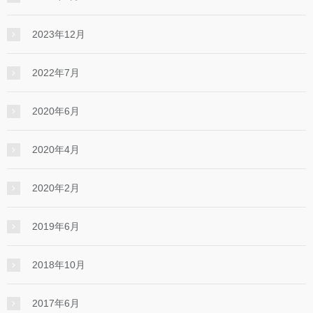
2023年12月
2022年7月
2020年6月
2020年4月
2020年2月
2019年6月
2018年10月
2017年6月