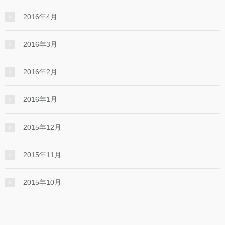
2016年4月
2016年3月
2016年2月
2016年1月
2015年12月
2015年11月
2015年10月