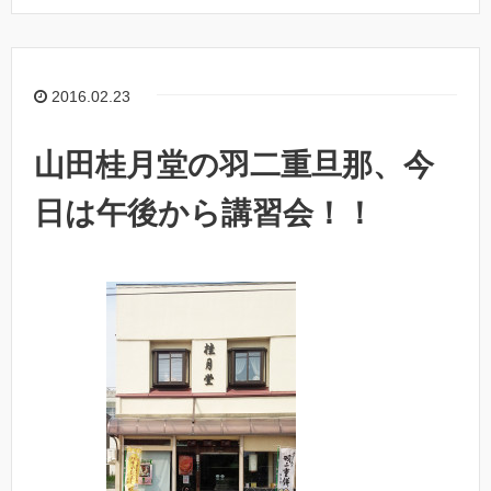
2016.02.23
山田桂月堂の羽二重旦那、今
日は午後から講習会！！