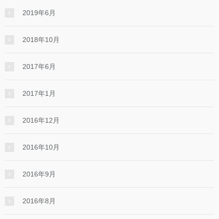
2019年6月
2018年10月
2017年6月
2017年1月
2016年12月
2016年10月
2016年9月
2016年8月