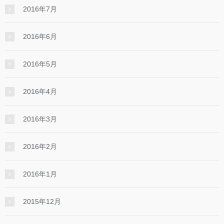
2016年7月
2016年6月
2016年5月
2016年4月
2016年3月
2016年2月
2016年1月
2015年12月