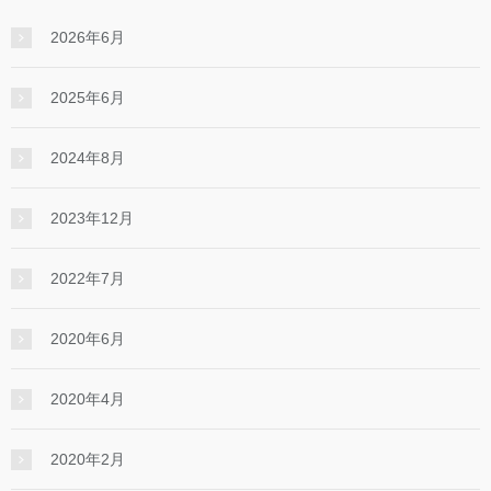
2026年6月
2025年6月
2024年8月
2023年12月
2022年7月
2020年6月
2020年4月
2020年2月