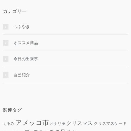
カテゴリー
つぶやき
オススメ商品
今日の出来事
自己紹介
関連タグ
アメッコ市
クリスマス
クリスマスケーキ
くるみ
オナリ座