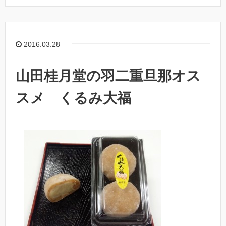
2016.03.28
山田桂月堂の羽二重旦那オス
スメ くるみ大福