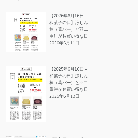
【2026年6月16日 –
和菓子の日】涼しん
棒（葛バー）と羽二
重餅がお買い得な日
2026年6月11日
【2025年6月16日 –
和菓子の日】涼しん
棒（葛バー）と羽二
重餅がお買い得な日
2025年6月13日