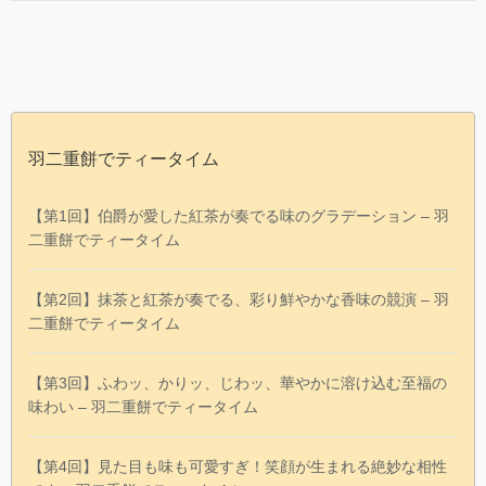
羽二重餅でティータイム
【第1回】伯爵が愛した紅茶が奏でる味のグラデーション – 羽
二重餅でティータイム
【第2回】抹茶と紅茶が奏でる、彩り鮮やかな香味の競演 – 羽
二重餅でティータイム
【第3回】ふわッ、かりッ、じわッ、華やかに溶け込む至福の
味わい – 羽二重餅でティータイム
【第4回】見た目も味も可愛すぎ！笑顔が生まれる絶妙な相性