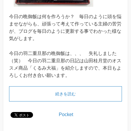
今日の晩御飯は何を作ろうか？ 毎日のように頭を悩
ませながらも、頑張って考えて作っている主婦の苦労
が、ブログを毎日のように更新する事でわかった様な
気がします。
今日の羽二重旦那の晩御飯は、、、 失礼しました
（笑） 今日の羽二重旦那の日記は山田桂月堂のオス
スメ商品「くるみ大福」を紹介しますので、本日もよ
ろしくお付き合い願います。
続きを読む
Pocket