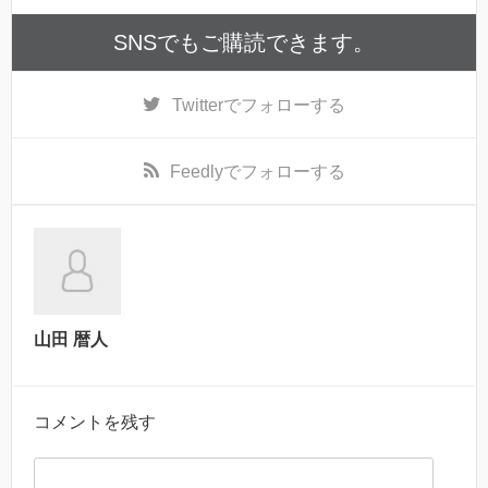
SNSでもご購読できます。
Twitter
でフォローする
Feedly
でフォローする
山田 暦人
コメントを残す