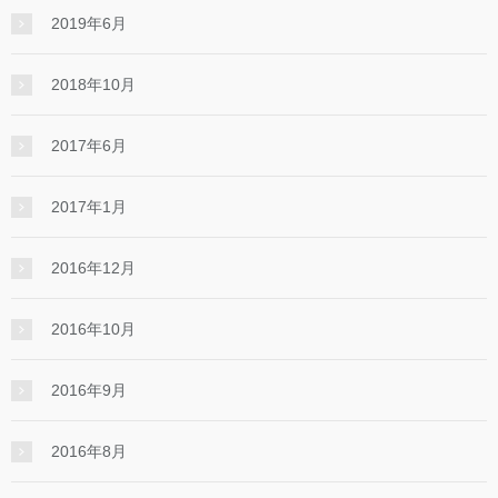
2019年6月
2018年10月
2017年6月
2017年1月
2016年12月
2016年10月
2016年9月
2016年8月