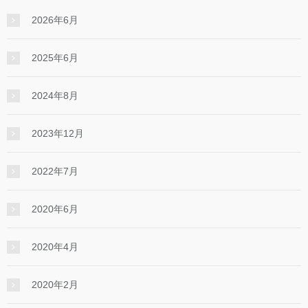
2026年6月
2025年6月
2024年8月
2023年12月
2022年7月
2020年6月
2020年4月
2020年2月