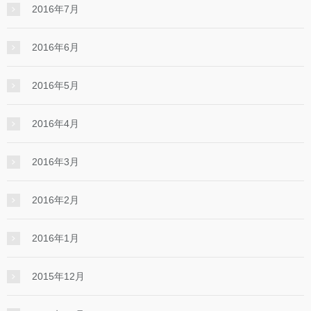
2016年7月
2016年6月
2016年5月
2016年4月
2016年3月
2016年2月
2016年1月
2015年12月