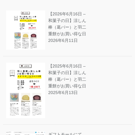
【2026年6月16日 –
和菓子の日】涼しん
棒（葛バー）と羽二
重餅がお買い得な日
2026年6月11日
【2025年6月16日 –
和菓子の日】涼しん
棒（葛バー）と羽二
重餅がお買い得な日
2025年6月13日
ギフトモールにて、