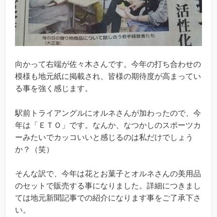
向かって右端が佐々木さんです。今年の打ち合わせの
模様も地元紙に掲載され、皆様の期待度が高まってい
る事を強く感じます。
駅前トライアングルにオルネさんが加わったので、今
年は「ＥＴＯ」です。なんか、なつかしのスポーツカ
ーみたいでカッコいいと感じるのは私だけでしょう
か？（笑）
そんな訳で、今年は花とお菓子とオルネさんの美用品
のセットで販売する事になりました。詳細につきまし
ては地元新聞記事での紹介になります事をご了承下さ
い。