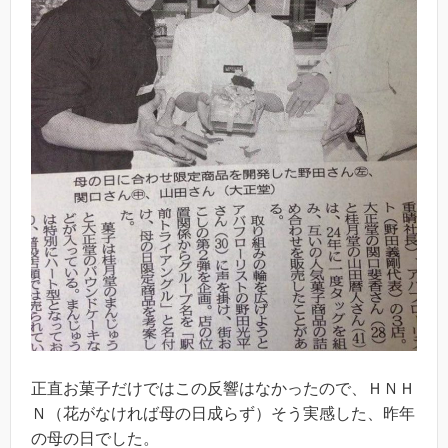
正直お菓子だけではこの反響はなかったので、ＨＮＨ
Ｎ（花がなければ母の日成らず）そう実感した、昨年
の母の日でした。