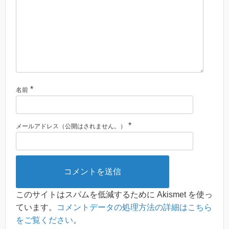
*
名前
*
メールアドレス（公開はされません。）
このサイトはスパムを低減するために Akismet を使っ
ています。
コメントデータの処理方法の詳細はこちら
をご覧ください
。