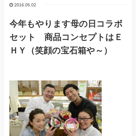
2016.05.02
今年もやります母の日コラボ
セット 商品コンセプトはＥ
ＨＹ（笑顔の宝石箱や～）