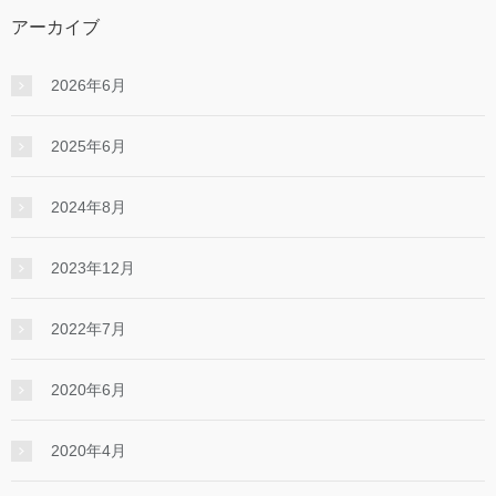
アーカイブ
2026年6月
2025年6月
2024年8月
2023年12月
2022年7月
2020年6月
2020年4月