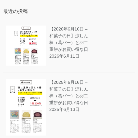
最近の投稿
【2026年6月16日 –
和菓子の日】涼しん
棒（葛バー）と羽二
重餅がお買い得な日
2026年6月11日
【2025年6月16日 –
和菓子の日】涼しん
棒（葛バー）と羽二
重餅がお買い得な日
2025年6月13日