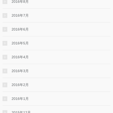
2016年8月
2016年7月
2016年6月
2016年5月
2016年4月
2016年3月
2016年2月
2016年1月
2015年12月