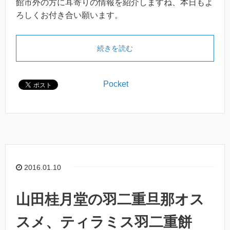
館市外の方に耳寄りの情報を紹介しますね、本日もよ
ろしくお付き合い願います。
続きを読む
Pocket
2016.01.10
山田桂月堂の羽二重旦那オス
スメ、ティラミス羽二重餅