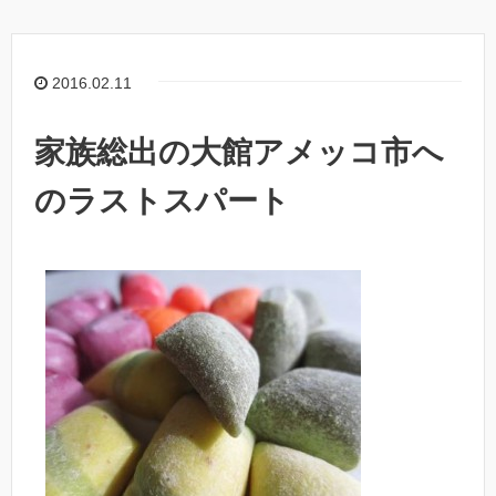
2016.02.11
家族総出の大館アメッコ市へ
のラストスパート