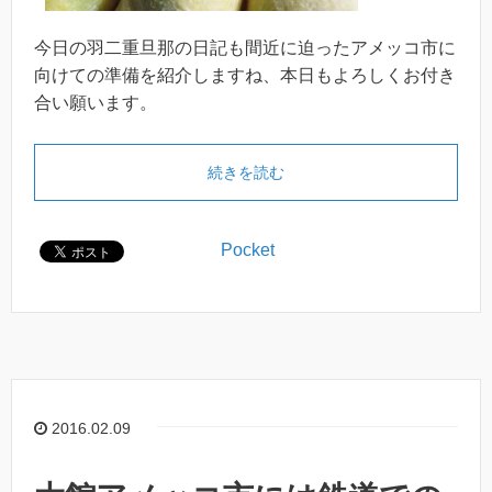
今日の羽二重旦那の日記も間近に迫ったアメッコ市に
向けての準備を紹介しますね、本日もよろしくお付き
合い願います。
続きを読む
Pocket
2016.02.09