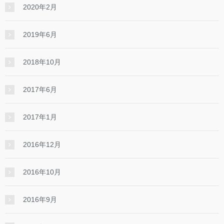
2020年2月
2019年6月
2018年10月
2017年6月
2017年1月
2016年12月
2016年10月
2016年9月