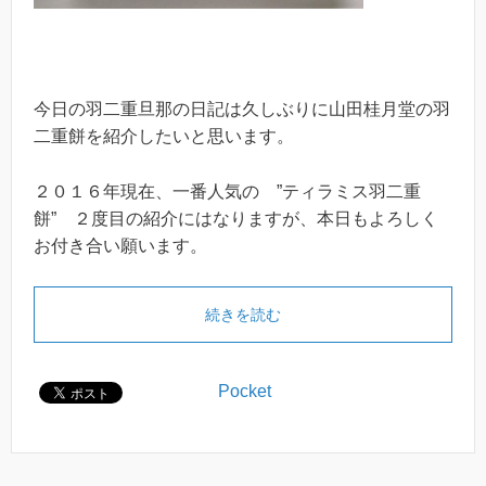
今日の羽二重旦那の日記は久しぶりに山田桂月堂の羽
二重餅を紹介したいと思います。
２０１６年現在、一番人気の ”ティラミス羽二重
餅” ２度目の紹介にはなりますが、本日もよろしく
お付き合い願います。
続きを読む
Pocket