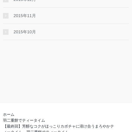
2015年11月
2015年10月
ホーム
羽二重餅でティータイム
【最終回】芳醇なコクがほっこりカボチャに溶け合うまろやかテ