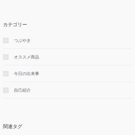
カテゴリー
つぶやき
オススメ商品
今日の出来事
自己紹介
関連タグ