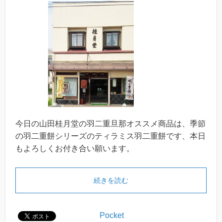
今日の山田桂月堂の羽二重旦那オススメ商品は、季節
の羽二重餅シリーズのティラミス羽二重餅です、本日
もよろしくお付き合い願います。
続きを読む
Pocket