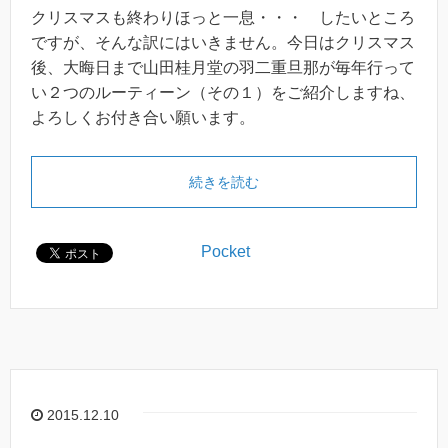
クリスマスも終わりほっと一息・・・ したいところ
ですが、そんな訳にはいきません。今日はクリスマス
後、大晦日まで山田桂月堂の羽二重旦那が毎年行って
い２つのルーティーン（その１）をご紹介しますね、
よろしくお付き合い願います。
続きを読む
Pocket
2015.12.10