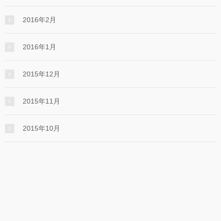
2016年2月
2016年1月
2015年12月
2015年11月
2015年10月