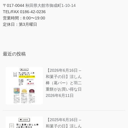
〒017-0044
秋田県大館市御成町1-10-14
TEL/FAX 0186-42-0236
営業時間：8:00〜19:00
定休日：第3月曜日
最近の投稿
【2026年6月16日 –
和菓子の日】涼しん
棒（葛バー）と羽二
重餅がお買い得な日
2026年6月11日
【2025年6月16日 –
和菓子の日】涼しん