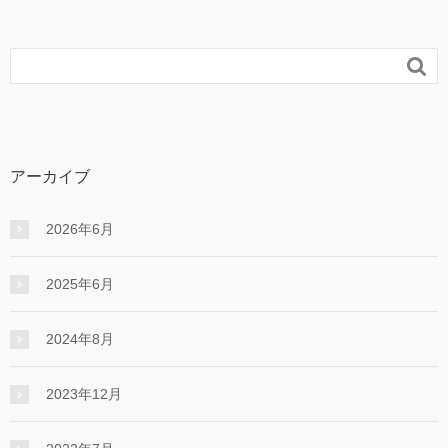

アーカイブ
2026年6月
2025年6月
2024年8月
2023年12月