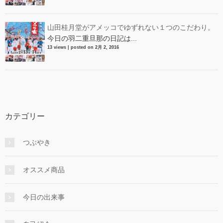
山田桂月堂がアメッコでゆずれない１つのこだわり。
今日の羽二重旦那の日記は...
13 views
|
posted on 2月 2, 2016
カテゴリー
つぶやき
オススメ商品
今日の出来事