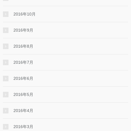
2016年10月
2016年9月
2016年8月
2016年7月
2016年6月
2016年5月
2016年4月
2016年3月