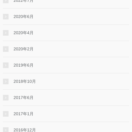
2022年7月
2020年6月
2020年4月
2020年2月
2019年6月
2018年10月
2017年6月
2017年1月
2016年12月