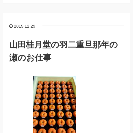
2015.12.29
山田桂月堂の羽二重旦那年の
瀬のお仕事