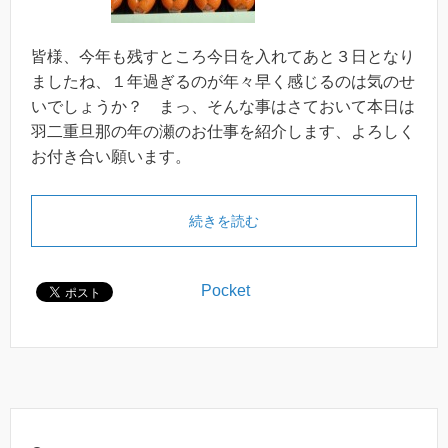
皆様、今年も残すところ今日を入れてあと３日となり
ましたね、１年過ぎるのが年々早く感じるのは気のせ
いでしょうか？ まっ、そんな事はさておいて本日は
羽二重旦那の年の瀬のお仕事を紹介します、よろしく
お付き合い願います。
続きを読む
Pocket