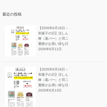
最近の投稿
【2026年6月16日 –
和菓子の日】涼しん
棒（葛バー）と羽二
重餅がお買い得な日
2026年6月11日
【2025年6月16日 –
和菓子の日】涼しん
棒（葛バー）と羽二
重餅がお買い得な日
2025年6月13日