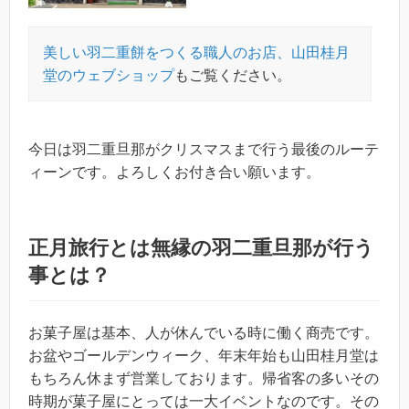
美しい羽二重餅をつくる職人のお店、山田桂月
堂のウェブショップ
もご覧ください。
今日は羽二重旦那がクリスマスまで行う最後のルーテ
ィーンです。よろしくお付き合い願います。
正月旅行とは無縁の羽二重旦那が行う
事とは？
お菓子屋は基本、人が休んでいる時に働く商売です。
お盆やゴールデンウィーク、年末年始も山田桂月堂は
もちろん休まず営業しております。帰省客の多いその
時期が菓子屋にとっては一大イベントなのです。その