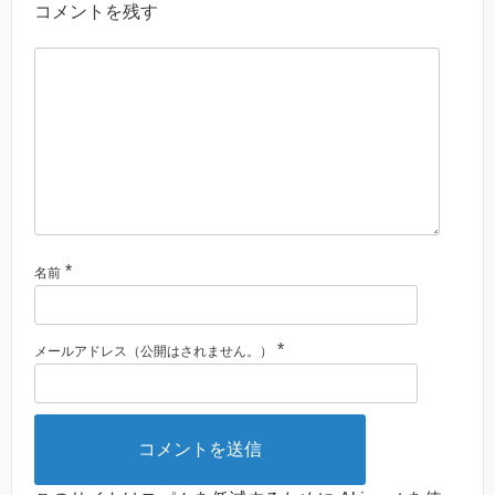
コメントを残す
*
名前
*
メールアドレス（公開はされません。）