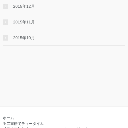
2015年12月
2015年11月
2015年10月
ホーム
羽二重餅でティータイム