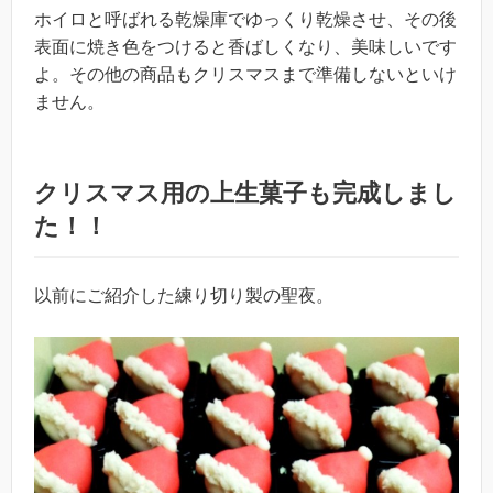
ホイロと呼ばれる乾燥庫でゆっくり乾燥させ、その後
表面に焼き色をつけると香ばしくなり、美味しいです
よ。その他の商品もクリスマスまで準備しないといけ
ません。
クリスマス用の上生菓子も完成しまし
た！！
以前にご紹介した練り切り製の聖夜。