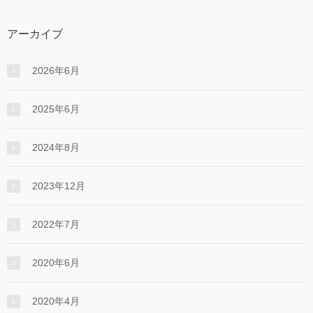
アーカイブ
2026年6月
2025年6月
2024年8月
2023年12月
2022年7月
2020年6月
2020年4月