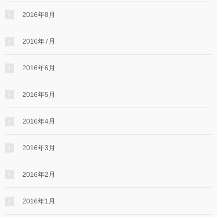
2016年8月
2016年7月
2016年6月
2016年5月
2016年4月
2016年3月
2016年2月
2016年1月