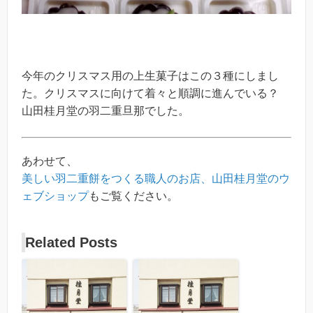
今年のクリスマス用の上生菓子はこの３種にしまし
た。クリスマスに向けて着々と順調に進んでいる？
山田桂月堂の羽二重旦那でした。
あわせて、
美しい羽二重餅をつくる職人のお店、山田桂月堂のウ
ェブショップ
もご覧ください。
Related Posts