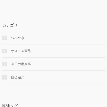
カテゴリー
つぶやき
オススメ商品
今日の出来事
自己紹介
関連タグ