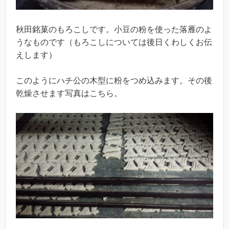
秋田銘菓のもろこしです。小豆の粉を使った落雁のよ
うなものです（もろこしについては後日くわしくお伝
えします）
このようにハチ公の木型に粉をつめ込みます。その後
乾燥させます写真はこちら。