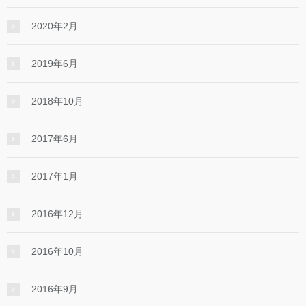
2020年2月
2019年6月
2018年10月
2017年6月
2017年1月
2016年12月
2016年10月
2016年9月