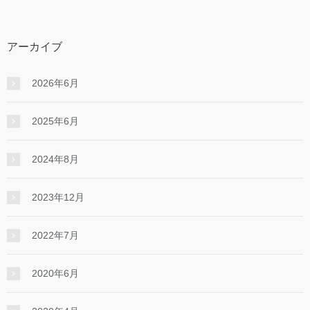
アーカイブ
2026年6月
2025年6月
2024年8月
2023年12月
2022年7月
2020年6月