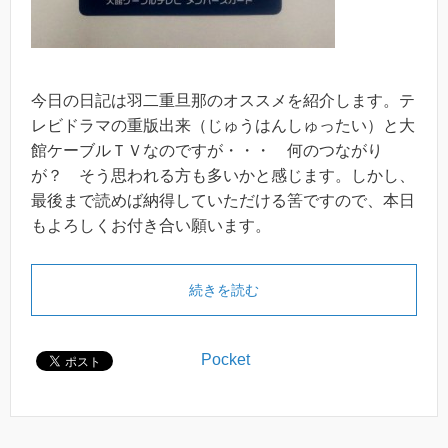
今日の日記は羽二重旦那のオススメを紹介します。テ
レビドラマの重版出来（じゅうはんしゅったい）と大
館ケーブルＴＶなのですが・・・ 何のつながり
が？ そう思われる方も多いかと感じます。しかし、
最後まで読めば納得していただける筈ですので、本日
もよろしくお付き合い願います。
続きを読む
Pocket