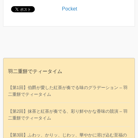
Pocket
羽二重餅でティータイム
【第1回】伯爵が愛した紅茶が奏でる味のグラデーション – 羽
二重餅でティータイム
【第2回】抹茶と紅茶が奏でる、彩り鮮やかな香味の競演 – 羽
二重餅でティータイム
【第3回】ふわッ、かりッ、じわッ、華やかに溶け込む至福の