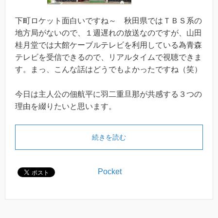
下町ロケット面白いですね～ 秋田県ではＴＢＳ系の
地方局がないので、１週遅れの放送なのですが、山田
桂月堂では大館ケーブルテレビを利用している為青森
テレビを受信できるので、リアルタイムで視聴できま
す。まっ、こんな話はどうでもよかったですね（笑）
今日は主人公の佃航平に羽二重旦那が共感する３つの
理由を綴りたいと思います。
続きを読む
Pocket