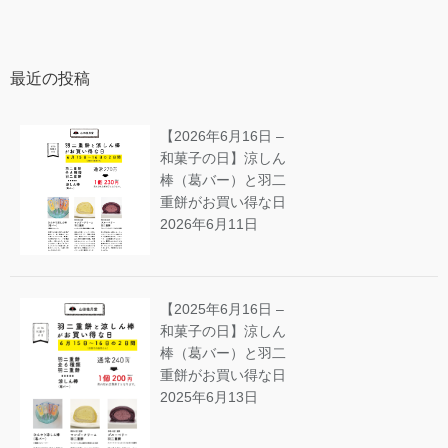
最近の投稿
【2026年6月16日 –
和菓子の日】涼しん
棒（葛バー）と羽二
重餅がお買い得な日
2026年6月11日
【2025年6月16日 –
和菓子の日】涼しん
棒（葛バー）と羽二
重餅がお買い得な日
2025年6月13日