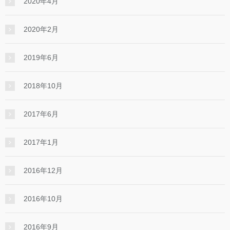
2020年4月
2020年2月
2019年6月
2018年10月
2017年6月
2017年1月
2016年12月
2016年10月
2016年9月