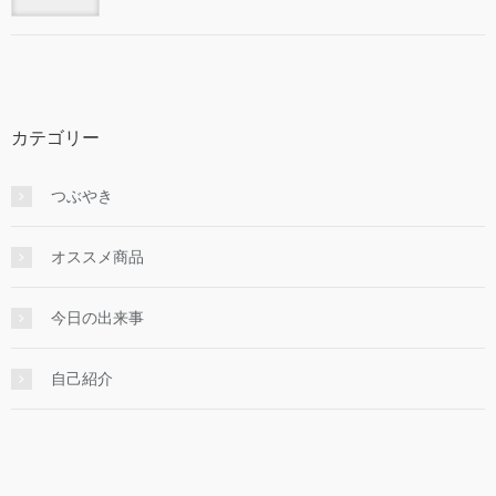
カテゴリー
つぶやき
オススメ商品
今日の出来事
自己紹介