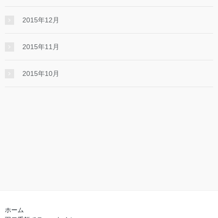
2015年12月
2015年11月
2015年10月
ホーム