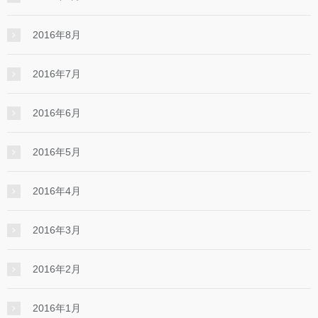
2016年8月
2016年7月
2016年6月
2016年5月
2016年4月
2016年3月
2016年2月
2016年1月