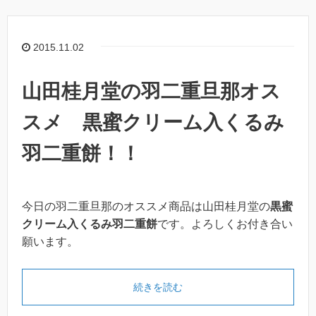
2015.11.02
山田桂月堂の羽二重旦那オス
スメ 黒蜜クリーム入くるみ
羽二重餅！！
今日の羽二重旦那のオススメ商品は山田桂月堂の
黒蜜
クリーム入くるみ羽二重餅
です。よろしくお付き合い
願います。
続きを読む