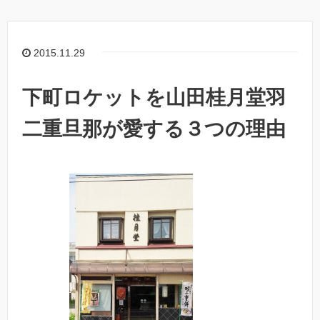
2015.11.29
下町ロケットを山田桂月堂羽
二重旦那が愛する３つの理由