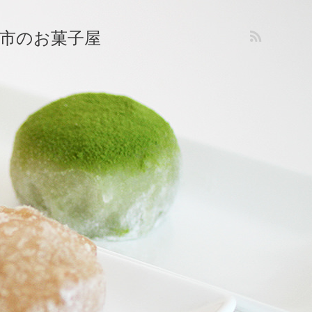
市のお菓子屋