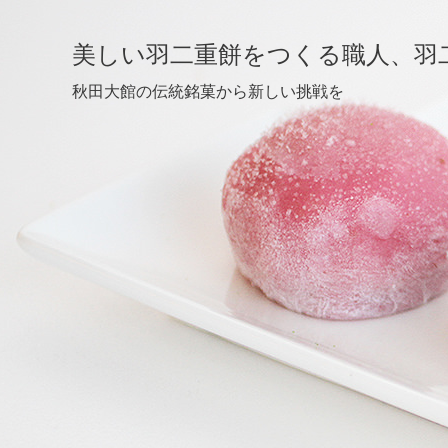
美しい羽二重餅をつくる職人、羽
秋田大館の伝統銘菓から新しい挑戦を