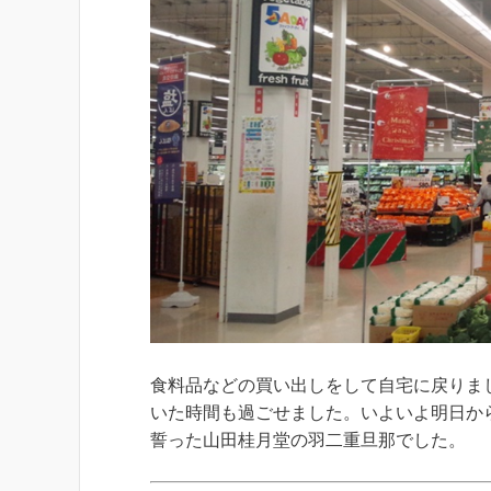
食料品などの買い出しをして自宅に戻りま
いた時間も過ごせました。いよいよ明日か
誓った山田桂月堂の羽二重旦那でした。