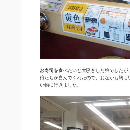
お寿司を食べたいと大騒ぎした娘でしたが
娘たちが喜んでくれたので、おなかも胸も
い物に行きました。