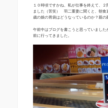
１０時頃ですかね、私が仕事を終えて、２
ました（苦笑） 羽二重妻に聞くと、朝食
歳の娘の胃袋はどうなっているのか？親の
午前中はブログを書こうと思っていました
前に行ってきました。