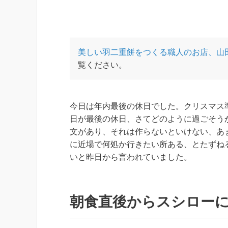
美しい羽二重餅をつくる職人のお店、山
覧ください。
今日は年内最後の休日でした。クリスマス
日が最後の休日、さてどのように過ごそう
文があり、それは作らないといけない、あ
に近場で何処か行きたい所ある、とたずねる
いと昨日から言われていました。
朝食直後からスシロー