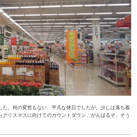
した。何の変哲もない、平凡な休日でしたが、少しは落ち着
らクリスマスに向けてのカウントダウン、がんばるぞ、そう