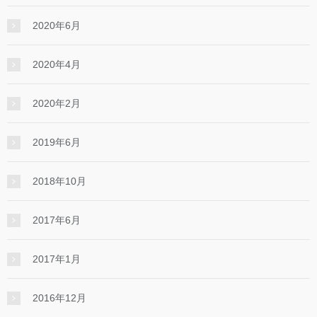
2020年6月
2020年4月
2020年2月
2019年6月
2018年10月
2017年6月
2017年1月
2016年12月