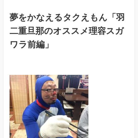
夢をかなえるタクえもん「羽
二重旦那のオススメ理容スガ
ワラ前編」