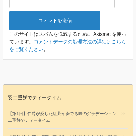
このサイトはスパムを低減するために Akismet を使っ
ています。
コメントデータの処理方法の詳細はこちら
をご覧ください
。
羽二重餅でティータイム
【第1回】伯爵が愛した紅茶が奏でる味のグラデーション – 羽
二重餅でティータイム