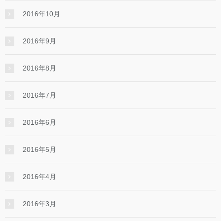
2016年10月
2016年9月
2016年8月
2016年7月
2016年6月
2016年5月
2016年4月
2016年3月