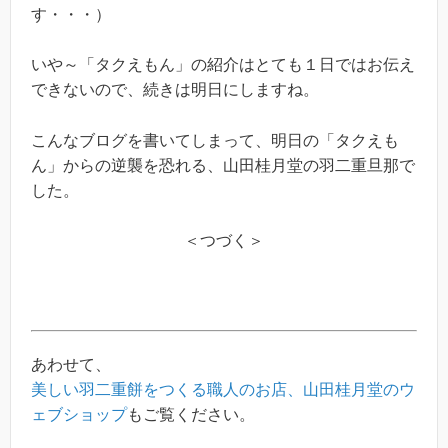
す・・・）
いや～「タクえもん」の紹介はとても１日ではお伝え
できないので、続きは明日にしますね。
こんなブログを書いてしまって、明日の「タクえも
ん」からの逆襲を恐れる、山田桂月堂の羽二重旦那で
した。
＜つづく＞
あわせて、
美しい羽二重餅をつくる職人のお店、山田桂月堂のウ
ェブショップ
もご覧ください。