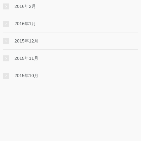
2016年2月
2016年1月
2015年12月
2015年11月
2015年10月