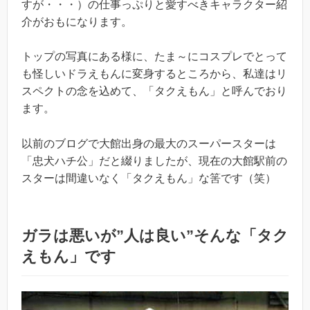
すが・・・）の仕事っぷりと愛すべきキャラクター紹
介がおもになります。
トップの写真にある様に、たま～にコスプレでとって
も怪しいドラえもんに変身するところから、私達はリ
スペクトの念を込めて、「タクえもん」と呼んでおり
ます。
以前のブログで大館出身の最大のスーパースターは
「忠犬ハチ公」だと綴りましたが、現在の大館駅前の
スターは間違いなく「タクえもん」な筈です（笑）
ガラは悪いが”人は良い”そんな「タク
えもん」です