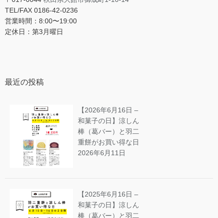
TEL/FAX 0186-42-0236
営業時間：8:00〜19:00
定休日：第3月曜日
最近の投稿
【2026年6月16日 –
和菓子の日】涼しん
棒（葛バー）と羽二
重餅がお買い得な日
2026年6月11日
【2025年6月16日 –
和菓子の日】涼しん
棒（葛バー）と羽二