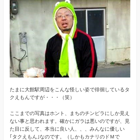
たまに大館駅周辺をこんな怪しい姿で徘徊しているタ
クえもんですが・・・（笑）
ここまでの写真はホント、まちのチンピラにしか見え
ない事と思われます。確かにガラは悪いのですが、見
た目に反して、本当に良い人、、、みんなに優しい
｢タクえもん｣なのです。（しかもカナリのドＭで