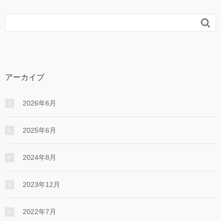

アーカイブ
2026年6月
2025年6月
2024年8月
2023年12月
2022年7月