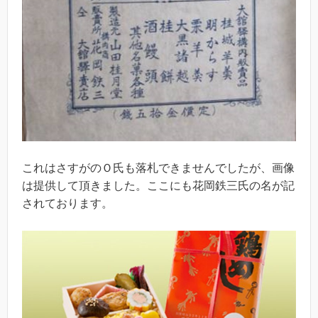
これはさすがのＯ氏も落札できませんでしたが、画像
は提供して頂きました。ここにも花岡鉄三氏の名が記
されております。