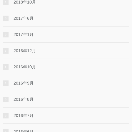
2018年10月
2017年6月
2017年1月
2016年12月
2016年10月
2016年9月
2016年8月
2016年7月
2016年6月