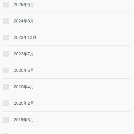
2025年6月
2024年8月
2023年12月
2022年7月
2020年6月
2020年4月
2020年2月
2019年6月