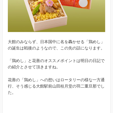
大館のみならず、日本国中に名を轟かせる「鶏めし」
の誕生は戦後のようなので、この先の話になります。
「鶏めし」と花善のオススメポイントは明日の日記で
の紹介とさせて頂きますね。
花善の「鶏めし」への想いはロータリーの様な一方通
行、そう感じる大館駅前山田桂月堂の羽二重旦那でし
た。