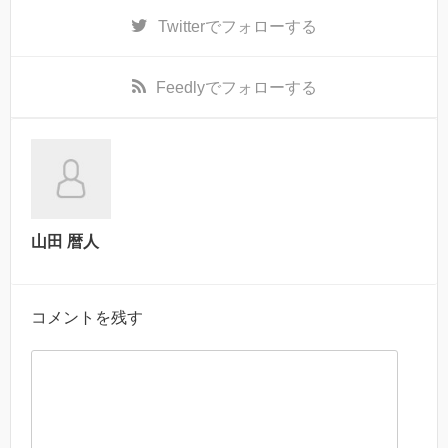
Twitter
でフォローする
Feedly
でフォローする
山田 暦人
コメントを残す