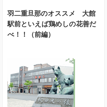
羽二重旦那のオススメ 大館
駅前といえば鶏めしの花善だ
べ！！（前編）