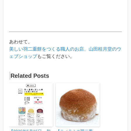
あわせて、
美しい羽二重餅をつくる職人のお店、山田桂月堂のウ
ェブショップ
もご覧ください。
Related Posts