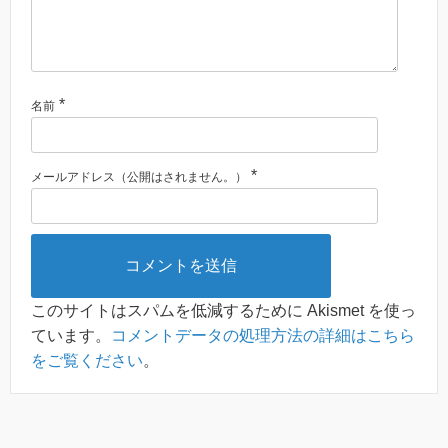
*
名前
*
メールアドレス（公開はされません。）
このサイトはスパムを低減するために Akismet を使っ
ています。
コメントデータの処理方法の詳細はこちら
をご覧ください
。