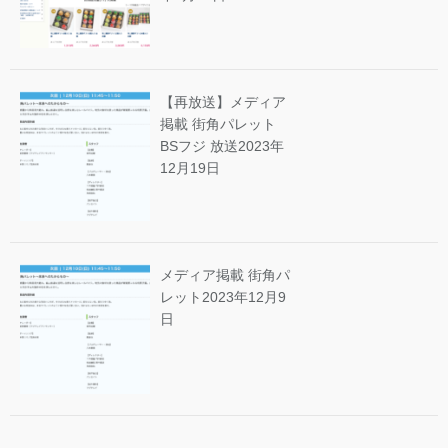
【再放送】メディア
掲載 街角パレット
BSフジ 放送
2023年
12月19日
メディア掲載 街角パ
レット
2023年12月9
日