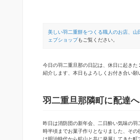
美しい羽二重餅をつくる職人のお店、山
ェブショップ
もご覧ください。
今日の羽二重旦那の日記は、休日に起きた
紹介します、本日もよろしくお付き合い願
羽二重旦那隣町に配達へ
昨日は消防団の新年会、二日酔い気味の羽
時半頃までお菓子作りとなりました、その
は明治時代から鉱山と共に発展してきた町