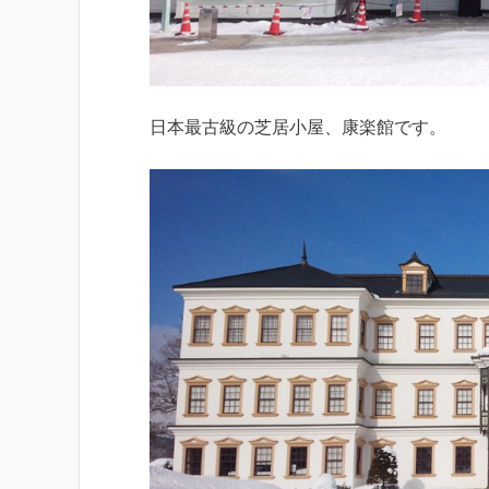
日本最古級の芝居小屋、康楽館です。