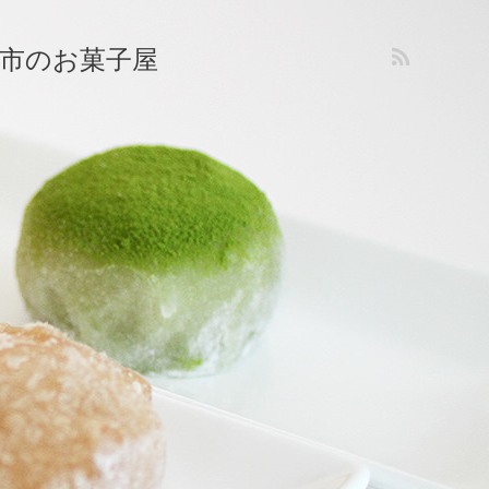
市のお菓子屋