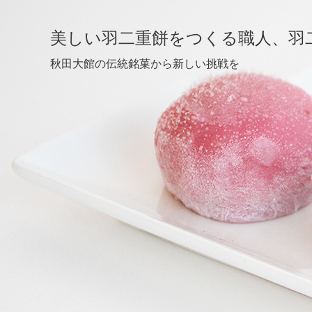
美しい羽二重餅をつくる職人、羽
秋田大館の伝統銘菓から新しい挑戦を