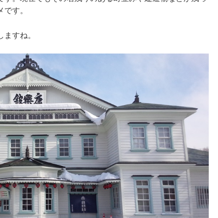
メです。
しますね。