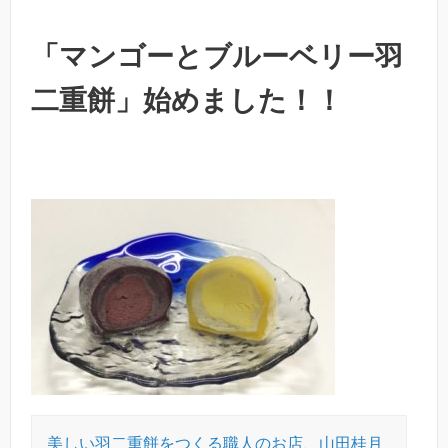
「マンゴーとブルーベリー羽
二重餅」始めました！！
美しい羽二重餅をつくる職人のお店、山田桂月