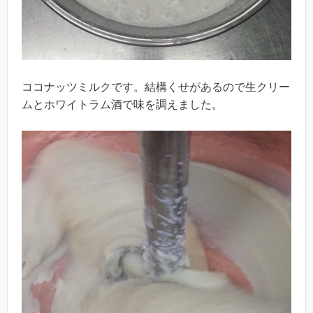
ココナッツミルクです。結構くせがあるので生クリー
ムとホワイトラム酒で味を調えました。