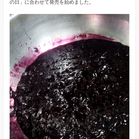
の日」に合わせて発売を始めました。