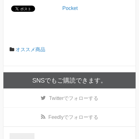
Pocket
オススメ商品
SNSでもご購読できます。
Twitter
でフォローする
Feedly
でフォローする