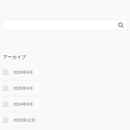

アーカイブ
2026年6月
2025年6月
2024年8月
2023年12月