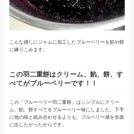
こんな感じにジャムに加工したブルーベリーを餡や餅
に練りこみます。
この羽二重餅はクリーム、餡、餅、す
べてがブルーベリーです！！
この「ブルーベリー羽二重餅」はシンプルにクリー
ム、餡、餅すべてをブルーベリー味にしました。下手
に他の味と組み合わせるよりも、ブルベリー感を全面
に出したかったからです。