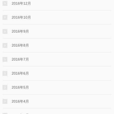
2016年12月
2016年10月
2016年9月
2016年8月
2016年7月
2016年6月
2016年5月
2016年4月