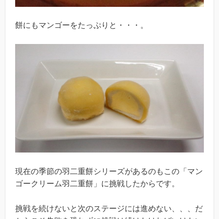
餅にもマンゴーをたっぷりと・・・。
現在の季節の羽二重餅シリーズがあるのもこの「マン
ゴークリーム羽二重餅」に挑戦したからです。
挑戦を続けないと次のステージには進めない、、、だ