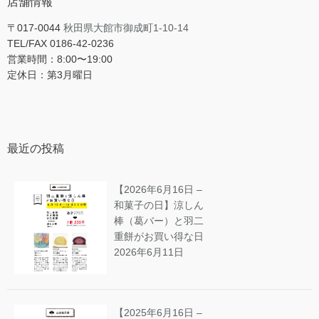
店舗情報
〒017-0044
秋田県大館市御成町1-10-14
TEL/FAX 0186-42-0236
営業時間：8:00〜19:00
定休日：第3月曜日
最近の投稿
【2026年6月16日 –
和菓子の日】涼しん
棒（葛バー）と羽二
重餅がお買い得な日
2026年6月11日
【2025年6月16日 –