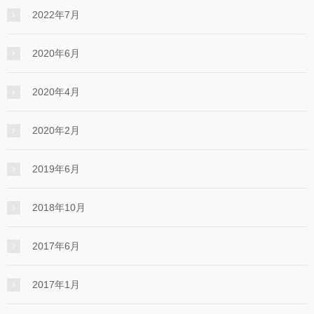
2022年7月
2020年6月
2020年4月
2020年2月
2019年6月
2018年10月
2017年6月
2017年1月