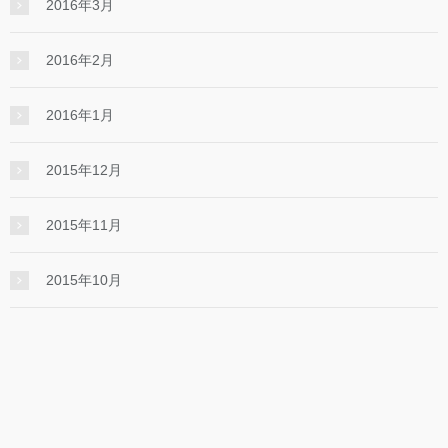
2016年3月
2016年2月
2016年1月
2015年12月
2015年11月
2015年10月