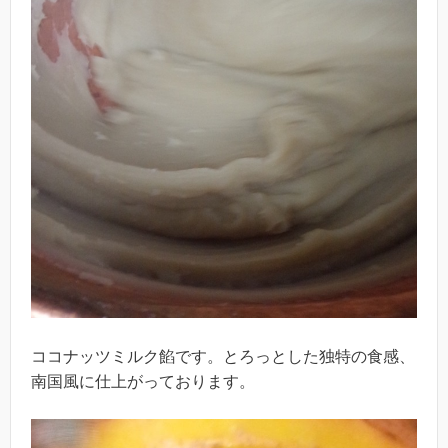
ココナッツミルク餡です。とろっとした独特の食感、
南国風に仕上がっております。