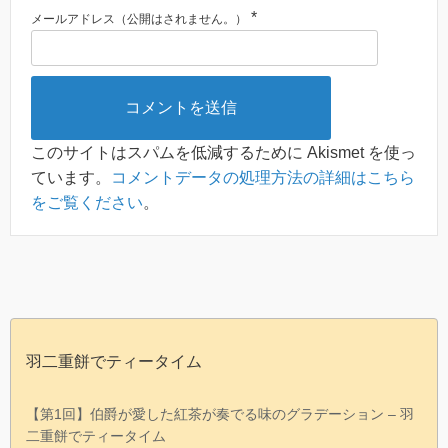
*
メールアドレス（公開はされません。）
このサイトはスパムを低減するために Akismet を使っ
ています。
コメントデータの処理方法の詳細はこちら
をご覧ください
。
羽二重餅でティータイム
【第1回】伯爵が愛した紅茶が奏でる味のグラデーション – 羽
二重餅でティータイム