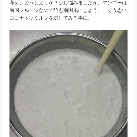
考え、どうしようか？少し悩みましたが、マンゴーは
南国フルーツなので餡も南国風にしよう、、そう思い
ココナッツミルクを試してみる事に。