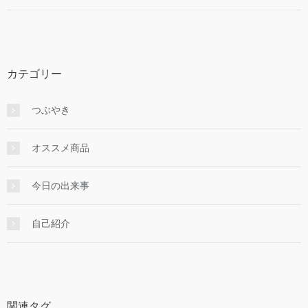
カテゴリー
つぶやき
オススメ商品
今日の出来事
自己紹介
関連タグ