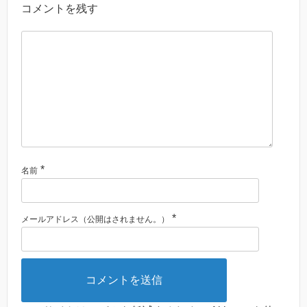
コメントを残す
*
名前
*
メールアドレス（公開はされません。）