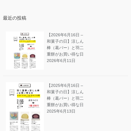
最近の投稿
【2026年6月16日 –
和菓子の日】涼しん
棒（葛バー）と羽二
重餅がお買い得な日
2026年6月11日
【2025年6月16日 –
和菓子の日】涼しん
棒（葛バー）と羽二
重餅がお買い得な日
2025年6月13日