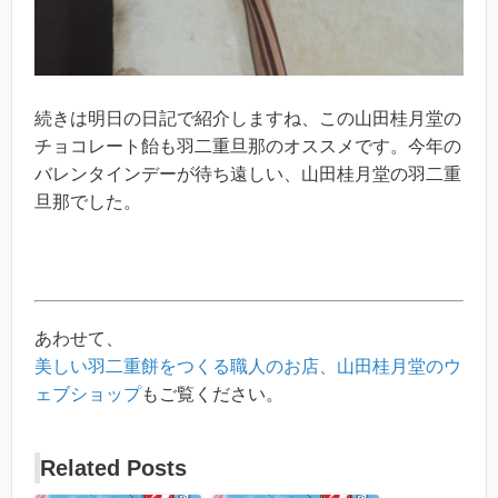
続きは明日の日記で紹介しますね、この山田桂月堂の
チョコレート飴も羽二重旦那のオススメです。今年の
バレンタインデーが待ち遠しい、山田桂月堂の羽二重
旦那でした。
あわせて、
美しい羽二重餅をつくる職人のお店、山田桂月堂のウ
ェブショップ
もご覧ください。
Related Posts