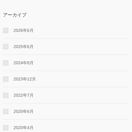
アーカイブ
2026年6月
2025年6月
2024年8月
2023年12月
2022年7月
2020年6月
2020年4月