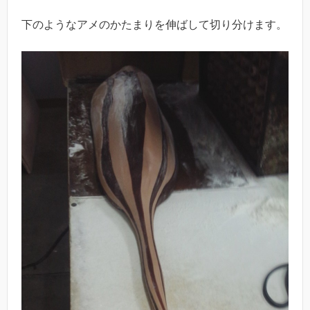
下のようなアメのかたまりを伸ばして切り分けます。