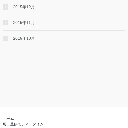
2015年12月
2015年11月
2015年10月
ホーム
羽二重餅でティータイム