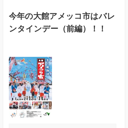
今年の大館アメッコ市はバレ
ンタインデー（前編）！！