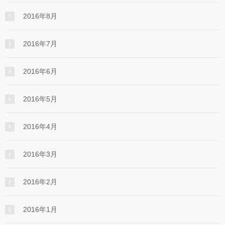
2016年8月
2016年7月
2016年6月
2016年5月
2016年4月
2016年3月
2016年2月
2016年1月