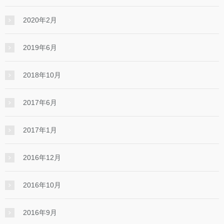
2020年2月
2019年6月
2018年10月
2017年6月
2017年1月
2016年12月
2016年10月
2016年9月