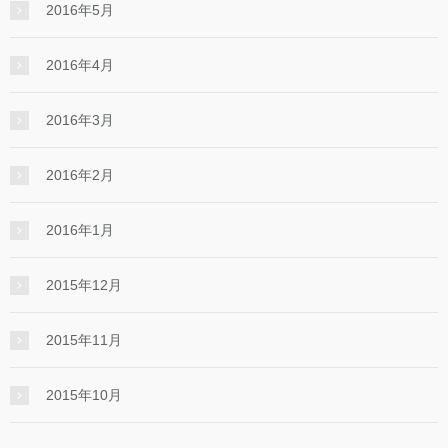
2016年5月
2016年4月
2016年3月
2016年2月
2016年1月
2015年12月
2015年11月
2015年10月