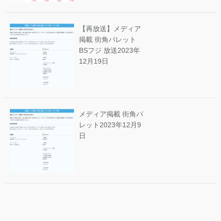
【再放送】メディア
掲載 街角パレット
BSフジ 放送
2023年
12月19日
メディア掲載 街角パ
レット
2023年12月9
日