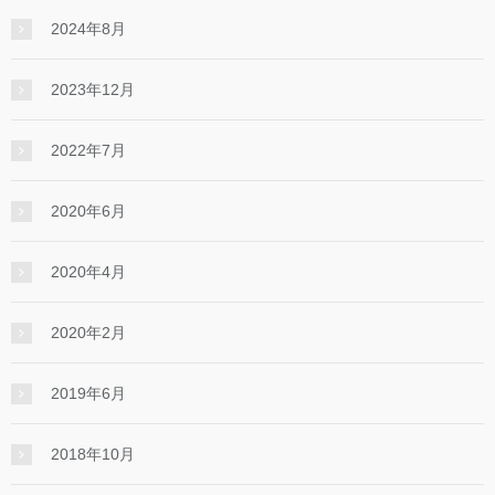
2024年8月
2023年12月
2022年7月
2020年6月
2020年4月
2020年2月
2019年6月
2018年10月