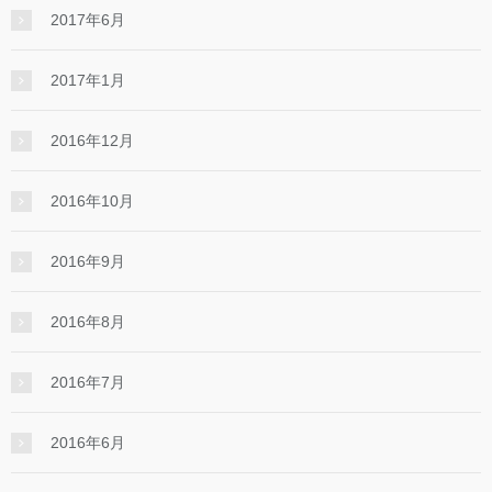
2017年6月
2017年1月
2016年12月
2016年10月
2016年9月
2016年8月
2016年7月
2016年6月