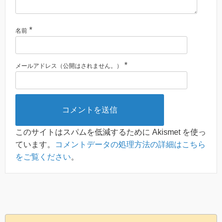
*
名前
*
メールアドレス（公開はされません。）
このサイトはスパムを低減するために Akismet を使っ
ています。
コメントデータの処理方法の詳細はこちら
をご覧ください
。