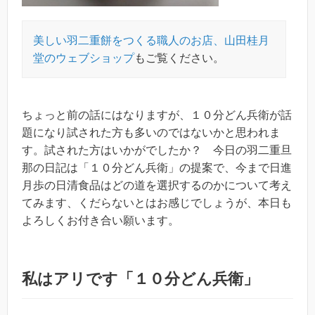
美しい羽二重餅をつくる職人のお店、山田桂月
堂のウェブショップ
もご覧ください。
ちょっと前の話にはなりますが、１０分どん兵衛が話
題になり試された方も多いのではないかと思われま
す。試された方はいかがでしたか？ 今日の羽二重旦
那の日記は「１０分どん兵衛」の提案で、今まで日進
月歩の日清食品はどの道を選択するのかについて考え
てみます、くだらないとはお感じでしょうが、本日も
よろしくお付き合い願います。
私はアリです「１０分どん兵衛」