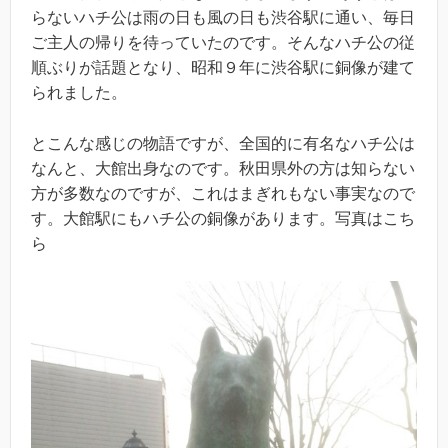
らないハチ公は雨の日も風の日も渋谷駅に通い、毎日
ご主人の帰りを待っていたのです。そんなハチ公の従
順ぶりが話題となり、昭和９年に渋谷駅に銅像が建て
られました。
とこんな感じの物語ですが、全国的に有名なハチ公は
なんと、大館出身なのです。秋田県外の方は知らない
方が多数なのですが、これはまぎれもない事実なので
す。大館駅にもハチ公の銅像があります。写真はこち
ら