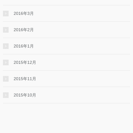
2016年3月
2016年2月
2016年1月
2015年12月
2015年11月
2015年10月