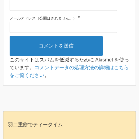
*
メールアドレス（公開はされません。）
このサイトはスパムを低減するために Akismet を使っ
ています。
コメントデータの処理方法の詳細はこちら
をご覧ください
。
羽二重餅でティータイム