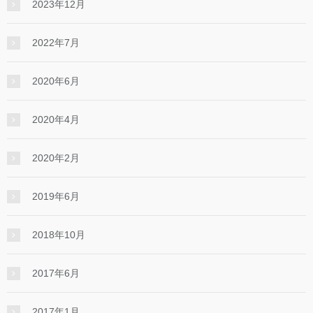
2023年12月
2022年7月
2020年6月
2020年4月
2020年2月
2019年6月
2018年10月
2017年6月
2017年1月