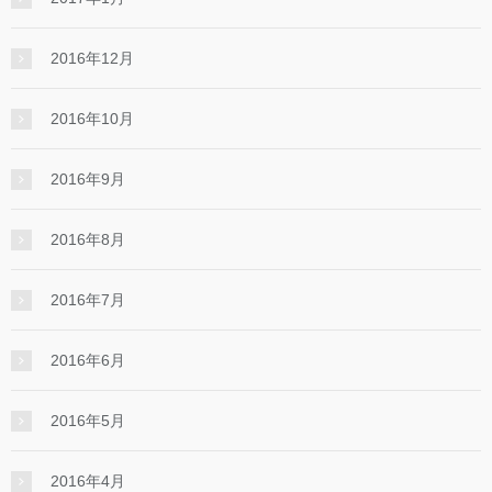
2016年12月
2016年10月
2016年9月
2016年8月
2016年7月
2016年6月
2016年5月
2016年4月