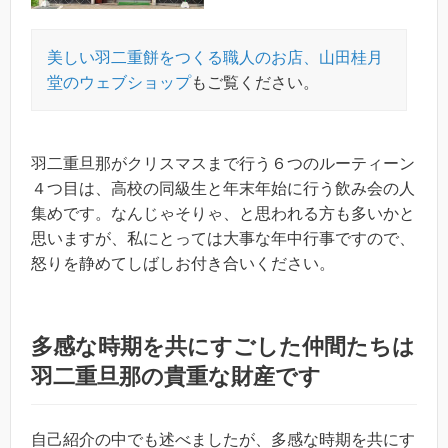
美しい羽二重餅をつくる職人のお店、山田桂月
堂のウェブショップ
もご覧ください。
羽二重旦那がクリスマスまで行う６つのルーティーン
４つ目は、高校の同級生と年末年始に行う飲み会の人
集めです。なんじゃそりゃ、と思われる方も多いかと
思いますが、私にとっては大事な年中行事ですので、
怒りを静めてしばしお付き合いください。
多感な時期を共にすごした仲間たちは
羽二重旦那の貴重な財産です
自己紹介の中でも述べましたが、多感な時期を共にす