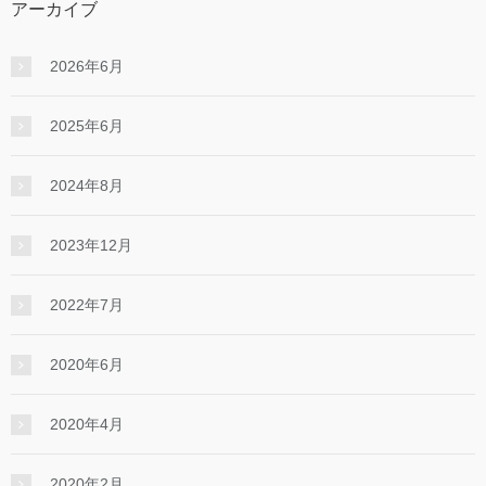
アーカイブ
2026年6月
2025年6月
2024年8月
2023年12月
2022年7月
2020年6月
2020年4月
2020年2月