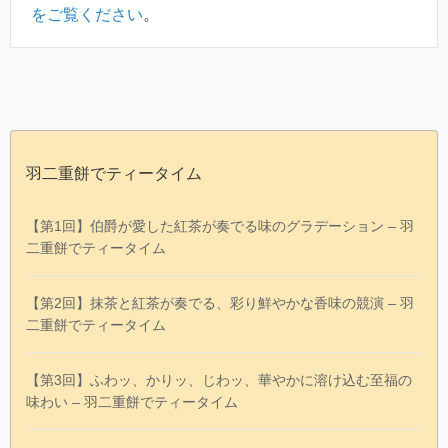
をご覧ください
。
羽二重餅でティータイム
【第1回】伯爵が愛した紅茶が奏でる味のグラデーション – 羽
二重餅でティータイム
【第2回】抹茶と紅茶が奏でる、彩り鮮やかな香味の競演 – 羽
二重餅でティータイム
【第3回】ふわッ、かりッ、じわッ、華やかに溶け込む至福の
味わい – 羽二重餅でティータイム