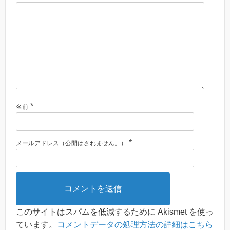
*
名前
*
メールアドレス（公開はされません。）
このサイトはスパムを低減するために Akismet を使っ
ています。
コメントデータの処理方法の詳細はこちら