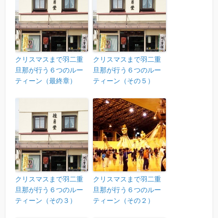
クリスマスまで羽二重
クリスマスまで羽二重
旦那が行う６つのルー
旦那が行う６つのルー
ティーン（最終章）
ティーン（その５）
クリスマスまで羽二重
クリスマスまで羽二重
旦那が行う６つのルー
旦那が行う６つのルー
ティーン（その３）
ティーン（その２）