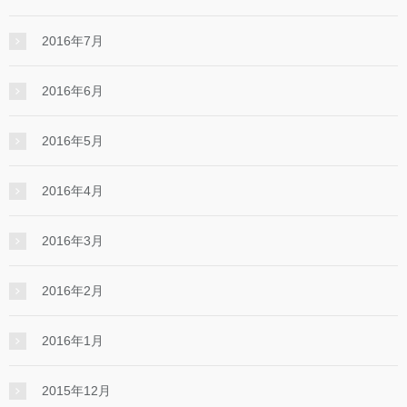
2016年7月
2016年6月
2016年5月
2016年4月
2016年3月
2016年2月
2016年1月
2015年12月