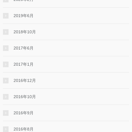
2019年6月
2018年10月
2017年6月
2017年1月
2016年12月
2016年10月
2016年9月
2016年8月