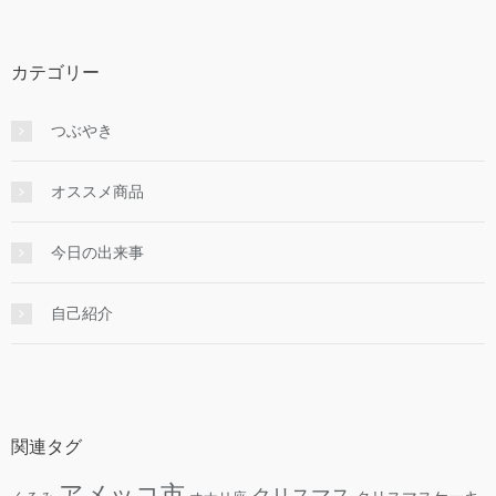
カテゴリー
つぶやき
オススメ商品
今日の出来事
自己紹介
関連タグ
アメッコ市