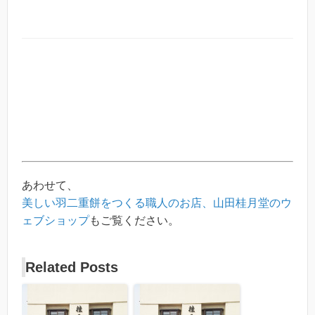
あわせて、
美しい羽二重餅をつくる職人のお店、山田桂月堂のウ
ェブショップ
もご覧ください。
Related Posts