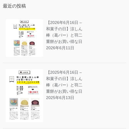
最近の投稿
【2026年6月16日 –
和菓子の日】涼しん
棒（葛バー）と羽二
重餅がお買い得な日
2026年6月11日
【2025年6月16日 –
和菓子の日】涼しん
棒（葛バー）と羽二
重餅がお買い得な日
2025年6月13日