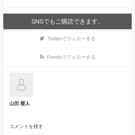
SNSでもご購読できます。
Twitter
でフォローする
Feedly
でフォローする
山田 暦人
コメントを残す